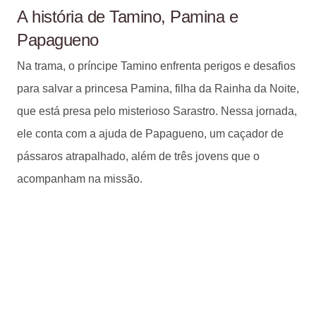
A história de Tamino, Pamina e
Papagueno
Na trama, o príncipe Tamino enfrenta perigos e desafios
para salvar a princesa Pamina, filha da Rainha da Noite,
que está presa pelo misterioso Sarastro. Nessa jornada,
ele conta com a ajuda de Papagueno, um caçador de
pássaros atrapalhado, além de três jovens que o
acompanham na missão.