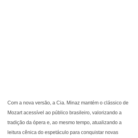
Com a nova versão, a Cia. Minaz mantém o clássico de
Mozart acessível ao público brasileiro, valorizando a
tradição da ópera e, ao mesmo tempo, atualizando a
leitura cênica do espetáculo para conquistar novas