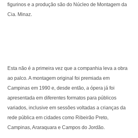
figurinos e a produção são do Núcleo de Montagem da
Cia. Minaz.
Esta não é a primeira vez que a companhia leva a obra
ao palco. A montagem original foi premiada em
Campinas em 1990 e, desde então, a ópera já foi
apresentada em diferentes formatos para públicos
variados, inclusive em sessões voltadas a crianças da
rede pública em cidades como Ribeirão Preto,
Campinas, Araraquara e Campos do Jordão.