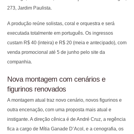
273, Jardim Paulista.
A produção reúne solistas, coral e orquestra e será
executada totalmente em português. Os ingressos
custam R$ 40 (inteira) e R$ 20 (meia e antecipado), com
venda promocional até 5 de junho pelo site da
companhia.
Nova montagem com cenários e
figurinos renovados
A montagem atual traz novo cenário, novos figurinos e
outra encenação, com uma proposta mais atual e
instigante. A direção cênica é de André Cruz, a regência
fica a cargo de Mítia Ganade D’Acol, e a cenografia, os