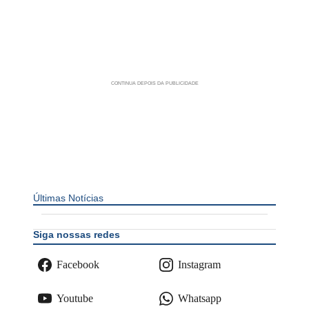
Últimas Notícias
Siga nossas redes
Facebook
Instagram
Youtube
Whatsapp