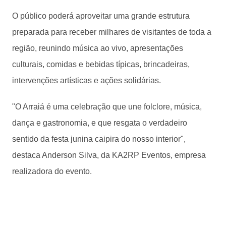
O público poderá aproveitar uma grande estrutura
preparada para receber milhares de visitantes de toda a
região, reunindo música ao vivo, apresentações
culturais, comidas e bebidas típicas, brincadeiras,
intervenções artísticas e ações solidárias.
"O Arraiá é uma celebração que une folclore, música,
dança e gastronomia, e que resgata o verdadeiro
sentido da festa junina caipira do nosso interior",
destaca Anderson Silva, da KA2RP Eventos, empresa
realizadora do evento.