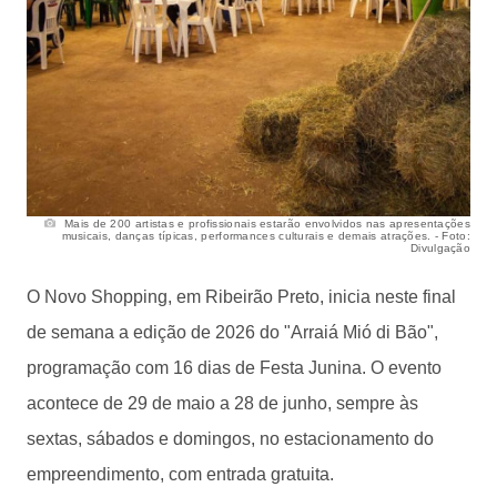
Mais de 200 artistas e profissionais estarão envolvidos nas apresentações
musicais, danças típicas, performances culturais e demais atrações. - Foto:
Divulgação
O Novo Shopping, em Ribeirão Preto, inicia neste final
de semana a edição de 2026 do "Arraiá Mió di Bão",
programação com 16 dias de Festa Junina. O evento
acontece de 29 de maio a 28 de junho, sempre às
sextas, sábados e domingos, no estacionamento do
empreendimento, com entrada gratuita.