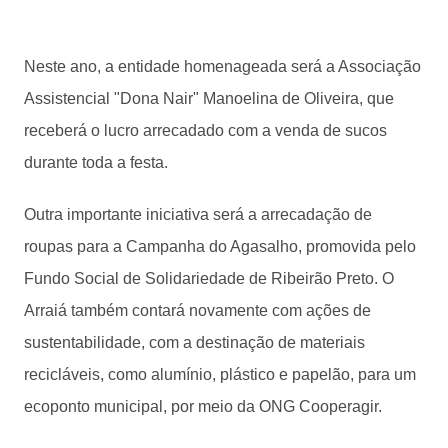
Neste ano, a entidade homenageada será a Associação
Assistencial "Dona Nair" Manoelina de Oliveira, que
receberá o lucro arrecadado com a venda de sucos
durante toda a festa.
Outra importante iniciativa será a arrecadação de
roupas para a Campanha do Agasalho, promovida pelo
Fundo Social de Solidariedade de Ribeirão Preto. O
Arraiá também contará novamente com ações de
sustentabilidade, com a destinação de materiais
recicláveis, como alumínio, plástico e papelão, para um
ecoponto municipal, por meio da ONG Cooperagir.