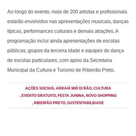
Ao longo do evento, mais de 200 artistas e profissionais
estarão envolvidos nas apresentações musicais, danças
típicas, performances culturais e demais atrações. A
programação inclui ainda apresentações de escolas
públicas, grupos da terceira idade e equipes de dança
de escolas particulares, com apoio da Secretaria
Municipal da Cultura e Turismo de Ribeirão Preto.
AÇÕES SOCIAIS
, ARRAIÁ MIÓ DI BÃO
, CULTURA
, EVENTO GRATUITO
, FESTA JUNINA
, NOVO SHOPPING
, RIBEIRÃO PRETO
, SUSTENTABILIDADE