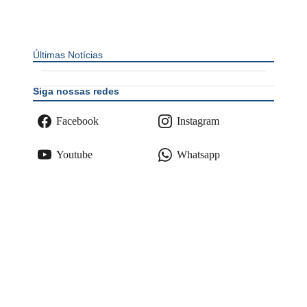
Últimas Notícias
Siga nossas redes
Facebook
Instagram
Youtube
Whatsapp