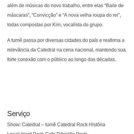
além de músicas do novo trabalho, entre elas “Baile de
máscaras”, “Convicção” e “A nova velha roupa do rei”,
todas compostas por Kim, vocalista do grupo.
A turnê passa por diversas cidades do país e reafirma a
relevância da Catedral na cena nacional, mantendo sua
forte conexão com o público ao longo das décadas.
Serviço
Show: Catedral – turnê Catedral Rock História