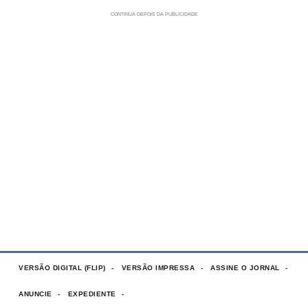
VERSÃO DIGITAL (FLIP)
VERSÃO IMPRESSA
ASSINE O JORNAL
ANUNCIE
EXPEDIENTE