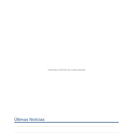
Últimas Notícias