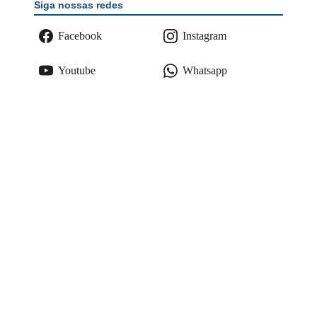
Siga nossas redes
Facebook
Instagram
Youtube
Whatsapp