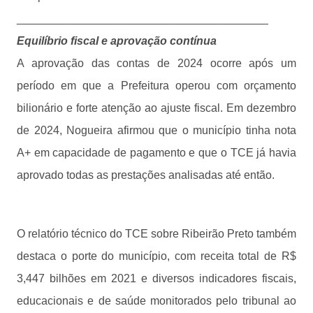
________________________________________
Equilíbrio fiscal e aprovação contínua
A aprovação das contas de 2024 ocorre após um
período em que a Prefeitura operou com orçamento
bilionário e forte atenção ao ajuste fiscal. Em dezembro
de 2024, Nogueira afirmou que o município tinha nota
A+ em capacidade de pagamento e que o TCE já havia
aprovado todas as prestações analisadas até então.
O relatório técnico do TCE sobre Ribeirão Preto também
destaca o porte do município, com receita total de R$
3,447 bilhões em 2021 e diversos indicadores fiscais,
educacionais e de saúde monitorados pelo tribunal ao