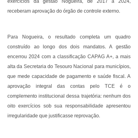
exercícios da gestão Nogueira, de 2017 a 2024,
receberam aprovação do órgão de controle externo.
Para Nogueira, o resultado completa um quadro
construído ao longo dos dois mandatos. A gestão
encerrou 2024 com a classificação CAPAG A+, a mais
alta da Secretaria do Tesouro Nacional para municípios,
que mede capacidade de pagamento e saúde fiscal. A
aprovação integral das contas pelo TCE é o
complemento institucional dessa trajetória: nenhum dos
oito exercícios sob sua responsabilidade apresentou
irregularidade que justificasse reprovação.