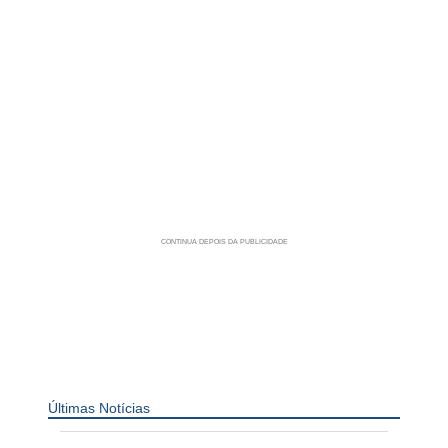
Últimas Notícias