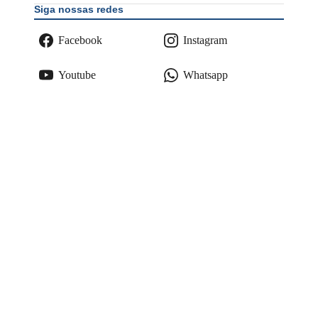
Siga nossas redes
Facebook
Instagram
Youtube
Whatsapp