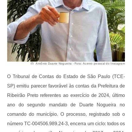
Antônio Duarte Nogueira - Foto: Acervo pessoal do Instagram
O Tribunal de Contas do Estado de São Paulo (TCE-
SP) emitiu parecer favorável às contas da Prefeitura de
Ribeirão Preto referentes ao exercício de 2024, último
ano do segundo mandato de Duarte Nogueira no
comando do município. O processo, registrado sob o
número TC-004506.989.24-3, encerra um ciclo: todos os