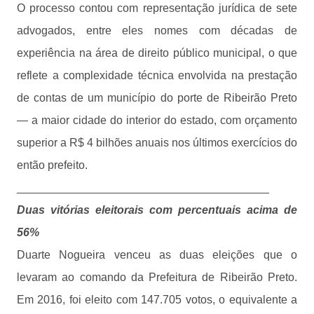
O processo contou com representação jurídica de sete
advogados, entre eles nomes com décadas de
experiência na área de direito público municipal, o que
reflete a complexidade técnica envolvida na prestação
de contas de um município do porte de Ribeirão Preto
— a maior cidade do interior do estado, com orçamento
superior a R$ 4 bilhões anuais nos últimos exercícios do
então prefeito.
________________________________________
Duas vitórias eleitorais com percentuais acima de
56%
Duarte Nogueira venceu as duas eleições que o
levaram ao comando da Prefeitura de Ribeirão Preto.
Em 2016, foi eleito com 147.705 votos, o equivalente a