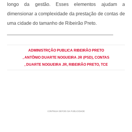
longo da gestão. Esses elementos ajudam a
dimensionar a complexidade da prestação de contas de
uma cidade do tamanho de Ribeirão Preto.
________________________________________
ADMINISTRÇÃO PUBLICA RIBEIRÃO PRETO
, ANTÔNIO DUARTE NOGUEIRA JR (PSD)
, CONTAS
, DUARTE NOGUEIRA JR
, RIBEIRÃO PRETO
, TCE