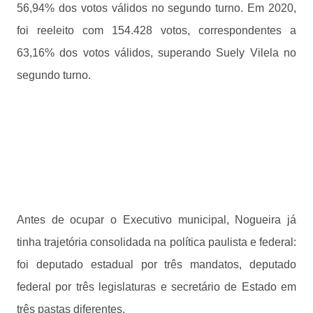
56,94% dos votos válidos no segundo turno. Em 2020,
foi reeleito com 154.428 votos, correspondentes a
63,16% dos votos válidos, superando Suely Vilela no
segundo turno.
Antes de ocupar o Executivo municipal, Nogueira já
tinha trajetória consolidada na política paulista e federal:
foi deputado estadual por três mandatos, deputado
federal por três legislaturas e secretário de Estado em
três pastas diferentes.