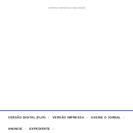
VERSÃO DIGITAL (FLIP)
VERSÃO IMPRESSA
ASSINE O JORNAL
ANUNCIE
EXPEDIENTE