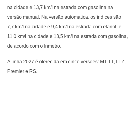
na cidade e 13,7 km/l na estrada com gasolina na
versão manual. Na versão automática, os índices são
7,7 km/l na cidade e 9,4 km/l na estrada com etanol, e
11,0 km/l na cidade e 13,5 km/l na estrada com gasolina,
de acordo com o Inmetro.
A linha 2027 é oferecida em cinco versões: MT, LT, LTZ,
Premier e RS.