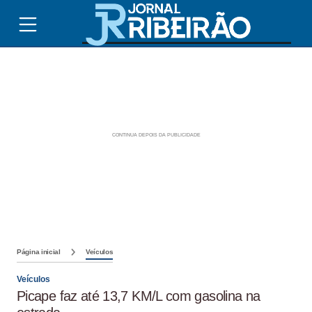
Página inicial
Veículos
Veículos
Picape faz até 13,7 KM/L com gasolina na