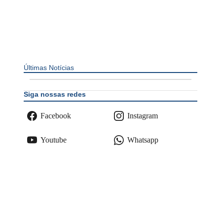
Últimas Notícias
Siga nossas redes
Facebook
Instagram
Youtube
Whatsapp