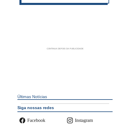
Últimas Notícias
Siga nossas redes
Facebook
Instagram