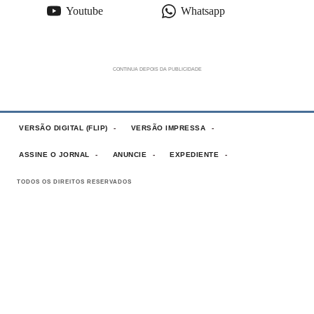
Youtube
Whatsapp
VERSÃO DIGITAL (FLIP)
VERSÃO IMPRESSA
ASSINE O JORNAL
ANUNCIE
EXPEDIENTE
TODOS OS DIREITOS RESERVADOS