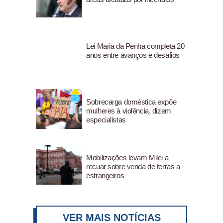
Lei Maria da Penha completa 20
anos entre avanços e desafios
Sobrecarga doméstica expõe
mulheres à violência, dizem
especialistas
Mobilizações levam Milei a
recuar sobre venda de terras a
estrangeiros
VER MAIS NOTÍCIAS