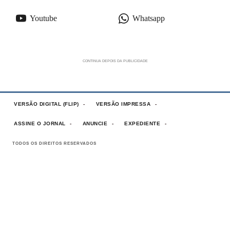
Youtube
Whatsapp
VERSÃO DIGITAL (FLIP)
VERSÃO IMPRESSA
ASSINE O JORNAL
ANUNCIE
EXPEDIENTE
TODOS OS DIREITOS RESERVADOS