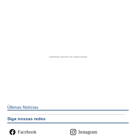
Últimas Notícias
Siga nossas redes
Facebook
Instagram