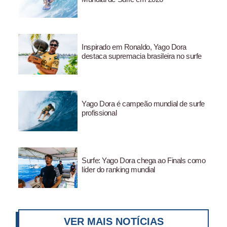
Inspirado em Ronaldo, Yago Dora
destaca supremacia brasileira no surfe
Yago Dora é campeão mundial de surfe
profissional
Surfe: Yago Dora chega ao Finals como
líder do ranking mundial
VER MAIS NOTÍCIAS