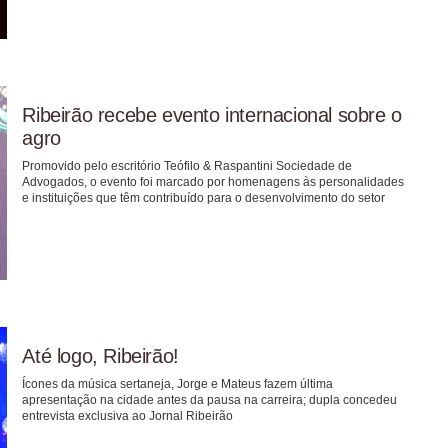
Ribeirão recebe evento internacional sobre o
agro
Promovido pelo escritório Teófilo & Raspantini Sociedade de
Advogados, o evento foi marcado por homenagens às personalidades
e instituições que têm contribuído para o desenvolvimento do setor
Até logo, Ribeirão!
Ícones da música sertaneja, Jorge e Mateus fazem última
apresentação na cidade antes da pausa na carreira; dupla concedeu
entrevista exclusiva ao Jornal Ribeirão