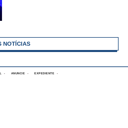
VER MAIS NOTÍCIAS
L
ANUNCIE
EXPEDIENTE