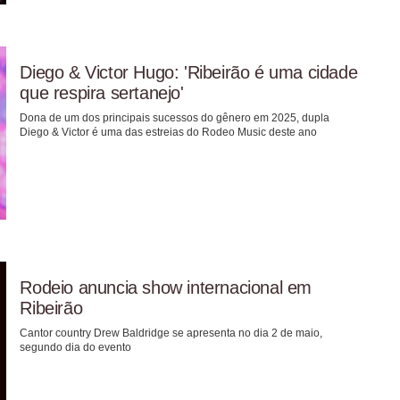
Diego & Victor Hugo: 'Ribeirão é uma cidade
que respira sertanejo'
Dona de um dos principais sucessos do gênero em 2025, dupla
Diego & Victor é uma das estreias do Rodeo Music deste ano
Rodeio anuncia show internacional em
Ribeirão
Cantor country Drew Baldridge se apresenta no dia 2 de maio,
segundo dia do evento