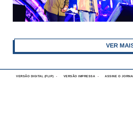
VERSÃO DIGITAL (FLIP)
VERSÃO IMPRESSA
ASSINE O JORNA