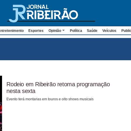
ntretenimento
Esportes
Opinião
Política
Saúde
Veículos
Publi
Rodeio em Ribeirão retoma programação
nesta sexta
Evento terá montarias em touros e oito shows musicais