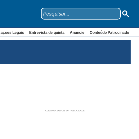
cações Legais
Entrevista de quinta
Anuncie
Conteúdo Patrocinado