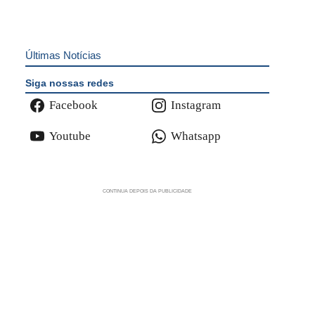
Últimas Notícias
Siga nossas redes
Facebook
Instagram
Youtube
Whatsapp