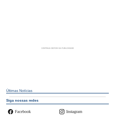
Últimas Notícias
Siga nossas redes
Facebook
Instagram