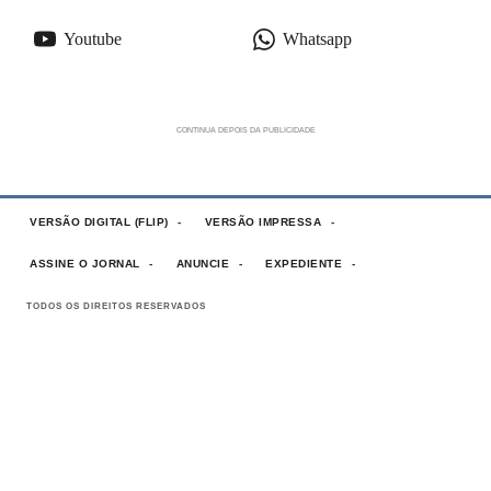
Youtube
Whatsapp
VERSÃO DIGITAL (FLIP)
VERSÃO IMPRESSA
ASSINE O JORNAL
ANUNCIE
EXPEDIENTE
TODOS OS DIREITOS RESERVADOS