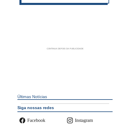
Últimas Notícias
Siga nossas redes
Facebook
Instagram