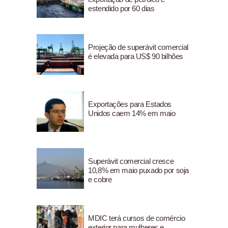
estendido por 60 dias
Projeção de superávit comercial
é elevada para US$ 90 bilhões
Exportações para Estados
Unidos caem 14% em maio
Superávit comercial cresce
10,8% em maio puxado por soja
e cobre
MDIC terá cursos de comércio
exterior para mulheres e