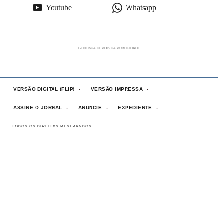
Youtube
Whatsapp
VERSÃO DIGITAL (FLIP)
VERSÃO IMPRESSA
ASSINE O JORNAL
ANUNCIE
EXPEDIENTE
TODOS OS DIREITOS RESERVADOS