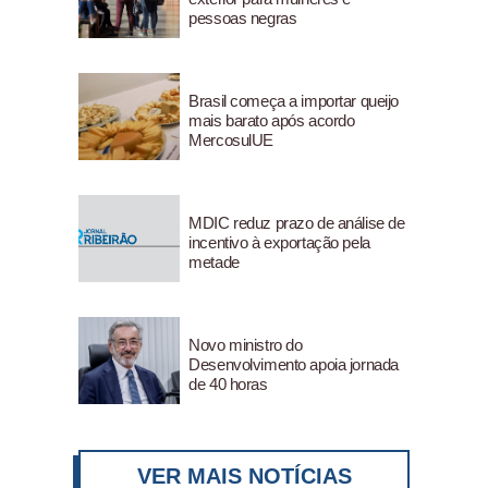
pessoas negras
Brasil começa a importar queijo
mais barato após acordo
MercosulUE
MDIC reduz prazo de análise de
incentivo à exportação pela
metade
Novo ministro do
Desenvolvimento apoia jornada
de 40 horas
VER MAIS NOTÍCIAS