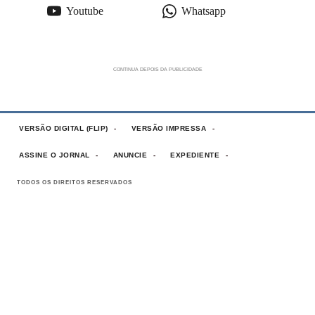
Youtube
Whatsapp
VERSÃO DIGITAL (FLIP)
VERSÃO IMPRESSA
ASSINE O JORNAL
ANUNCIE
EXPEDIENTE
TODOS OS DIREITOS RESERVADOS