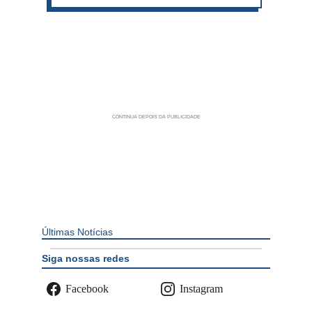
Últimas Notícias
Siga nossas redes
Facebook
Instagram