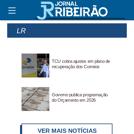
LR
TCU cobra ajustes em plano de
recuperação dos Correios
Governo publica programação
do Orçamento em 2026
VER MAIS NOTÍCIAS