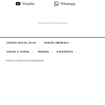
Youtube
Whatsapp
VERSÃO DIGITAL (FLIP)
VERSÃO IMPRESSA
ASSINE O JORNAL
ANUNCIE
EXPEDIENTE
TODOS OS DIREITOS RESERVADOS