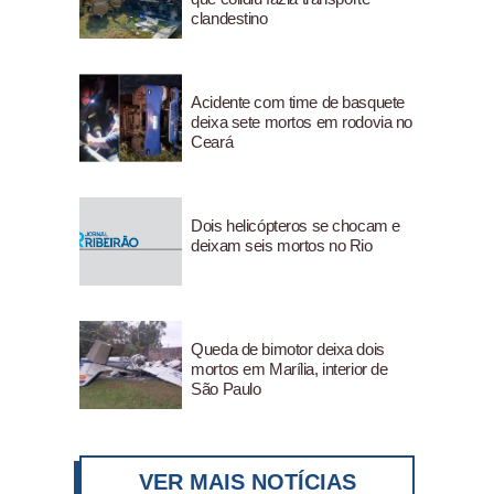
clandestino
Acidente com time de basquete
deixa sete mortos em rodovia no
Ceará
Dois helicópteros se chocam e
deixam seis mortos no Rio
Queda de bimotor deixa dois
mortos em Marília, interior de
São Paulo
VER MAIS NOTÍCIAS