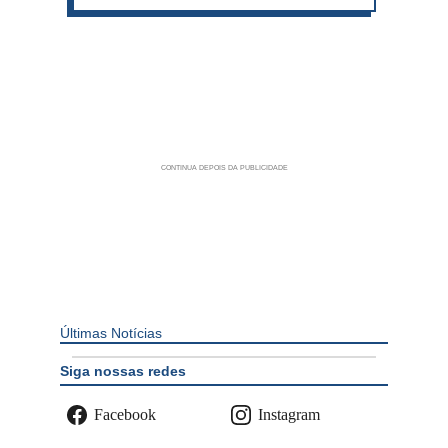
Últimas Notícias
Siga nossas redes
Facebook
Instagram