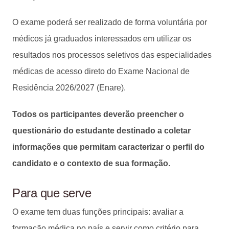
O exame poderá ser realizado de forma voluntária por
médicos já graduados interessados em utilizar os
resultados nos processos seletivos das especialidades
médicas de acesso direto do Exame Nacional de
Residência 2026/2027 (Enare).
Todos os participantes deverão preencher o
questionário do estudante destinado a coletar
informações que permitam caracterizar o perfil do
candidato e o contexto de sua formação.
Para que serve
O exame tem duas funções principais: avaliar a
formação médica no país e servir como critério para