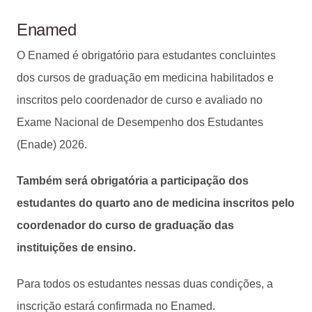
Enamed
O Enamed é obrigatório para estudantes concluintes
dos cursos de graduação em medicina habilitados e
inscritos pelo coordenador de curso e avaliado no
Exame Nacional de Desempenho dos Estudantes
(Enade) 2026.
Também será obrigatória a participação dos
estudantes do quarto ano de medicina inscritos pelo
coordenador do curso de graduação das
instituições de ensino.
Para todos os estudantes nessas duas condições, a
inscrição estará confirmada no Enamed.