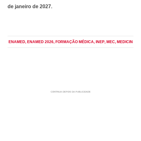
de janeiro de 2027.
ENAMED
, ENAMED 2026
, FORMAÇÃO MÉDICA
, INEP
, MEC
, MEDICIN