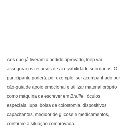
Aos que já tiveram o pedido aprovado, Inep vai
assegurar os recursos de acessibilidade solicitados. O
participante poderá, por exemplo, ser acompanhado por
cão-guia de apoio emocional e utilizar material próprio
como máquina de escrever em
Braille
, óculos
especiais, lupa, bolsa de colostomia, dispositivos
capacitantes, medidor de glicose e medicamentos,
conforme a situação comprovada.