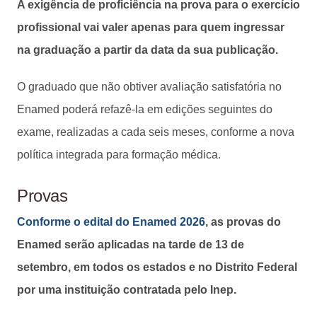
A exigência de proficiência na prova para o exercício
profissional vai valer apenas para quem ingressar
na graduação a partir da data da sua publicação.
O graduado que não obtiver avaliação satisfatória no
Enamed poderá refazê-la em edições seguintes do
exame, realizadas a cada seis meses, conforme a nova
política integrada para formação médica.
Provas
Conforme o edital do Enamed 2026
, as provas do
Enamed serão aplicadas na tarde de 13 de
setembro, em todos os estados e no Distrito Federal
por uma instituição contratada pelo Inep.