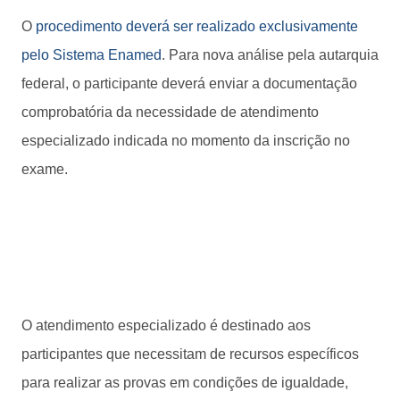
O
procedimento deverá ser realizado exclusivamente
pelo Sistema Enamed
. Para nova análise pela autarquia
federal, o participante deverá enviar a documentação
comprobatória da necessidade de atendimento
especializado indicada no momento da inscrição no
exame.
O atendimento especializado é destinado aos
participantes que necessitam de recursos específicos
para realizar as provas em condições de igualdade,