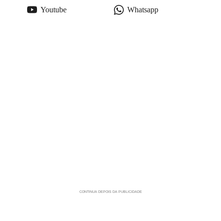
Youtube
Whatsapp