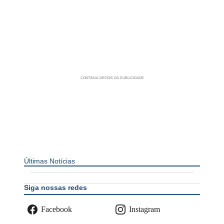
Últimas Notícias
Siga nossas redes
Facebook
Instagram