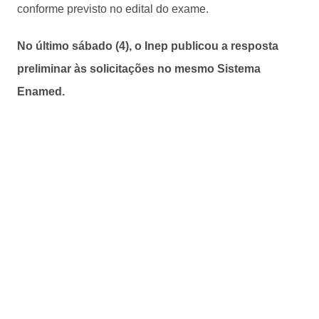
conforme previsto no edital do exame.
No último sábado (4), o Inep publicou a resposta
preliminar às solicitações no mesmo Sistema
Enamed.