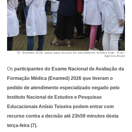
Enamed 2026: prazo para recurso de atendimento termina hoje - Foto:
Agência Brasil
Os
participantes do Exame Nacional de Avaliação da
Formação Médica (Enamed) 2026 que tiveram o
pedido de atendimento especializado negado pelo
Instituto Nacional de Estudos e Pesquisas
Educacionais Anísio Teixeira podem entrar com
recurso contra a decisão até 23h59 minutos desta
terça-feira (7).