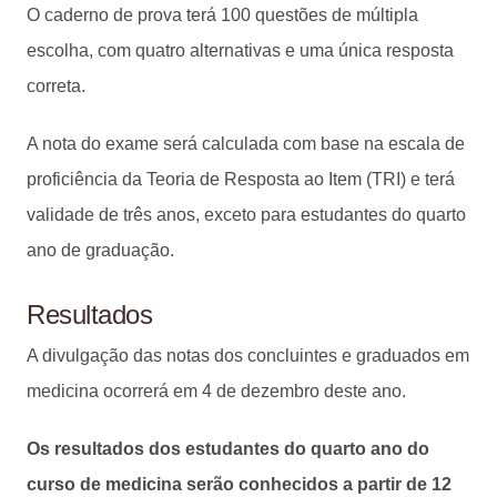
O caderno de prova terá 100 questões de múltipla
escolha, com quatro alternativas e uma única resposta
correta.
A nota do exame será calculada com base na escala de
proficiência da Teoria de Resposta ao Item (TRI) e terá
validade de três anos, exceto para estudantes do quarto
ano de graduação.
Resultados
A divulgação das notas dos concluintes e graduados em
medicina ocorrerá em 4 de dezembro deste ano.
Os resultados dos estudantes do quarto ano do
curso de medicina serão conhecidos a partir de 12