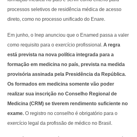
processos seletivos de residência médica de acesso
direto, como no processo unificado do Enare.
Em junho, o Inep anunciou que o Enamed passa a valer
como requisito para o exercício profissional.
A regra
está prevista na nova política integrada para a
formação em medicina no país, prevista na medida
provisória assinada pela Presidência da República.
Os formados em medicina somente vão poder
realizar sua inscrição no Conselho Regional de
Medicina (CRM) se tiverem rendimento suficiente no
exame.
O registro no conselho é obrigatório para o
exercício legal da profissão de médico no Brasil.