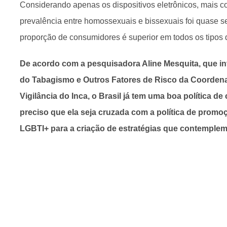
Considerando apenas os dispositivos eletrônicos, mais 
prevalência entre homossexuais e bissexuais foi quase s
proporção de consumidores é superior em todos os tipos 
De acordo com a pesquisadora Aline Mesquita, que in
do Tabagismo e Outros Fatores de Risco da Coorden
Vigilância do Inca, o Brasil já tem uma boa política de
preciso que ela seja cruzada com a política de prom
LGBTI+ para a criação de estratégias que contemplem