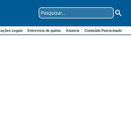
cações Legais
Entrevista de quinta
Anuncie
Conteúdo Patrocinado