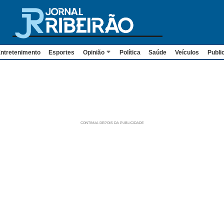
ntretenimento
Esportes
Opinião
Política
Saúde
Veículos
Publi