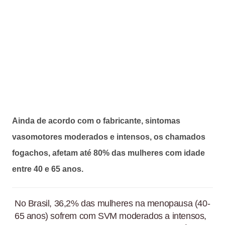
Ainda de acordo com o fabricante, sintomas
vasomotores moderados e intensos, os chamados
fogachos, afetam até 80% das mulheres com idade
entre 40 e 65 anos.
No Brasil, 36,2% das mulheres na menopausa (40-
65 anos) sofrem com SVM moderados a intensos,