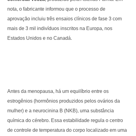
nota, o fabricante informou que o processo de
aprovação incluiu três ensaios clínicos de fase 3 com
mais de 3 mil indivíduos inscritos na Europa, nos
Estados Unidos e no Canadá.
Antes da menopausa, há um equilíbrio entre os
estrogênios (hormônios produzidos pelos ovários da
mulher) e a neurocinina B (NKB), uma substância
química do cérebro. Essa estabilidade regula o centro
de controle de temperatura do corpo localizado em uma