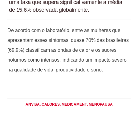
uma taxa que supera significativamente a média
de 15,6% observada globalmente.
De acordo com o laboratório, entre as mulheres que
apresentam esses sintomas, quase 70% das brasileiras
(69,9%) classificam as ondas de calor e os suores
noturnos como intensos,"indicando um impacto severo
na qualidade de vida, produtividade e sono.
ANVISA
, CALORES
, MEDICAMENT
, MENOPAUSA