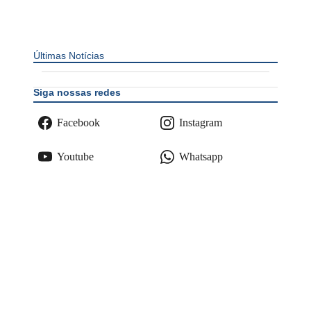
Últimas Notícias
Siga nossas redes
Facebook
Instagram
Youtube
Whatsapp