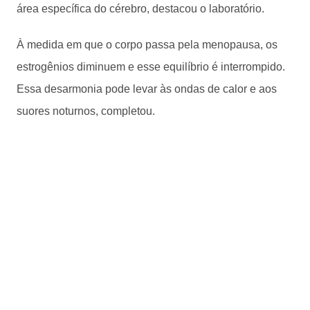
área específica do cérebro, destacou o laboratório.
À medida em que o corpo passa pela menopausa, os
estrogênios diminuem e esse equilíbrio é interrompido.
Essa desarmonia pode levar às ondas de calor e aos
suores noturnos, completou.