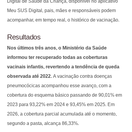
Digital de Saúde da Criança, disponível no aplicativo
Meu SUS Digital, pais, mães e responsáveis podem
acompanhar, em tempo real, o histórico de vacinação.
Resultados
Nos últimos três anos, o Ministério da Saúde
informou ter recuperado todas as coberturas
vacinais infantis, revertendo a tendência de queda
observada até 2022.
A vacinação contra doenças
pneumocócicas acompanhou esse avanço, com a
cobertura do esquema básico passando de 90,01% em
2023 para 93,22% em 2024 e 93,45% em 2025. Em
2026, a cobertura parcial acumulada até o momento,
segundo a pasta, alcança 86,33%.