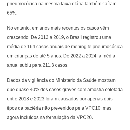
pneumocócica na mesma faixa etária também caíram
65%.
No entanto, em anos mais recentes os casos vêm
crescendo. De 2013 a 2019, o Brasil registrou uma
média de 164 casos anuais de meningite pneumocócica
em crianças de até 5 anos. De 2022 a 2024, a média
anual subiu para 211,3 casos.
Dados da vigilância do Ministério da Saúde mostram
que quase 40% dos casos graves com amostra coletada
entre 2018 e 2023 foram causados por apenas dois
tipos da bactéria não prevenidos pela VPC10, mas
agora incluídos na formulação da VPC20.