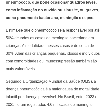
pneumococo, que pode ocasionar quadros leves,
como inflamação no ouvido ou sinusite, ou graves,
como pneumonia bacteriana, meningite e sepse.
Estima-se que o pneumococo seja responsável por até
50% de todos os casos de meningite bacteriana em
crianças. A mortalidade nesses casos é de cerca de
30%. Além das crianças pequenas, idosos e indivíduos
com comorbidades ou imunossupressão também são
mais vulneráveis.
Segundo a Organização Mundial da Saúde (OMS), a
doença pneumocócica é a maior causa de mortalidade
infantil por doença prevenível. No Brasil, entre 2023 e
2025, foram registrados 4,6 mil casos de meningite