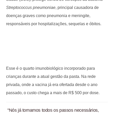
Streptococcus pneumoniae
, principal causadora de
doenças graves como pneumonia e meningite,
responsáveis por hospitalizações, sequelas e óbitos.
Esse é o quarto imunobiológico incorporado para
crianças durante a atual gestão da pasta. Na rede
privada, onde a vacina já era ofertada desde o ano
passado, o custo chega a mais de R$ 500 por dose.
"Nós já tomamos todos os passos necessários,