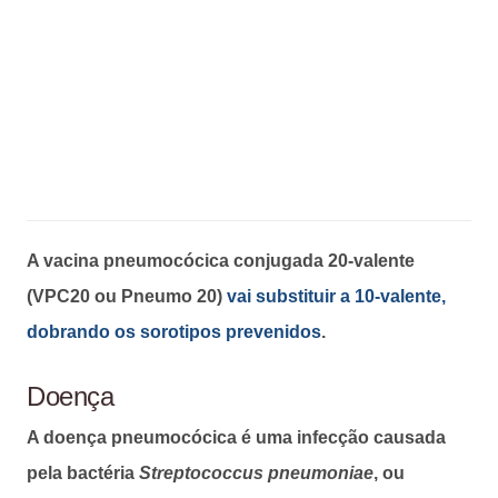
A vacina pneumocócica conjugada 20-valente
(VPC20 ou Pneumo 20)
vai substituir a 10-valente,
dobrando os sorotipos prevenidos
.
Doença
A doença pneumocócica é uma infecção causada
pela bactéria
Streptococcus pneumoniae
, ou