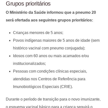
Grupos prioritários
O Ministério da Saúde informou que a pneumo 20
será ofertada aos seguintes grupos prioritários:
Crianças menores de 5 anos;
Povos indígenas maiores de 5 anos de idade (sem
histórico vacinal com pneumo conjugada);
Idosos com 60 anos ou mais acamados e/ou
institucionalizados;
Pessoas com condições clínicas especiais,
atendidas nos Centros de Referência para
Imunobiológicos Especiais (CRIE).
Durante o período de transição para o novo imunizante,
o esquema vacinal básico para a criança seguirá o