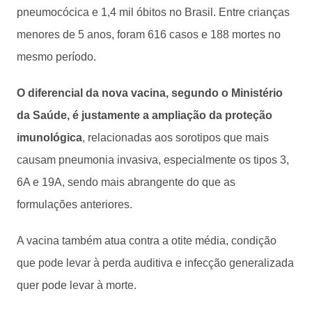
pneumocócica e 1,4 mil óbitos no Brasil. Entre crianças
menores de 5 anos, foram 616 casos e 188 mortes no
mesmo período.
O diferencial da nova vacina, segundo o Ministério
da Saúde, é justamente a ampliação da proteção
imunológica
, relacionadas aos sorotipos que mais
causam pneumonia invasiva, especialmente os tipos 3,
6A e 19A, sendo mais abrangente do que as
formulações anteriores.
A vacina também atua contra a otite média, condição
que pode levar à perda auditiva e infecção generalizada
quer pode levar à morte.