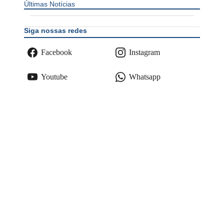
Últimas Notícias
Siga nossas redes
Facebook
Instagram
Youtube
Whatsapp