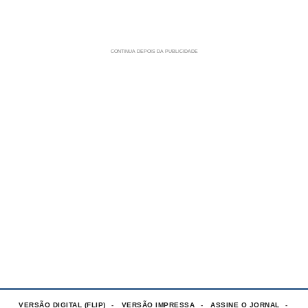
VERSÃO DIGITAL (FLIP)
VERSÃO IMPRESSA
ASSINE O JORNAL