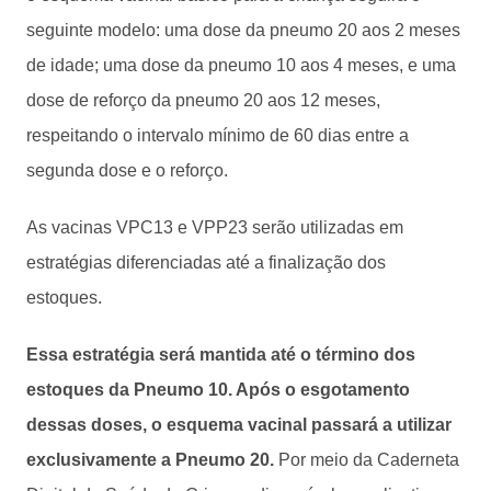
seguinte modelo: uma dose da pneumo 20 aos 2 meses
de idade; uma dose da pneumo 10 aos 4 meses, e uma
dose de reforço da pneumo 20 aos 12 meses,
respeitando o intervalo mínimo de 60 dias entre a
segunda dose e o reforço.
As vacinas VPC13 e VPP23 serão utilizadas em
estratégias diferenciadas até a finalização dos
estoques.
Essa estratégia será mantida até o término dos
estoques da Pneumo 10. Após o esgotamento
dessas doses, o esquema vacinal passará a utilizar
exclusivamente a Pneumo 20.
Por meio da Caderneta