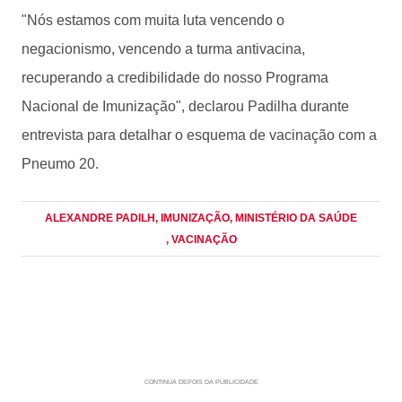
"Nós estamos com muita luta vencendo o
negacionismo, vencendo a turma antivacina,
recuperando a credibilidade do nosso Programa
Nacional de Imunização", declarou Padilha durante
entrevista para detalhar o esquema de vacinação com a
Pneumo 20.
ALEXANDRE PADILH
, IMUNIZAÇÃO
, MINISTÉRIO DA SAÚDE
, VACINAÇÃO