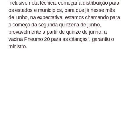
inclusive nota técnica, começar a distribuição para
os estados e municípios, para que já nesse mês
de junho, na expectativa, estamos chamando para
o começo da segunda quinzena de junho,
provavelmente a partir de quinze de junho, a
vacina Pneumo 20 para as crianças", garantiu o
ministro.