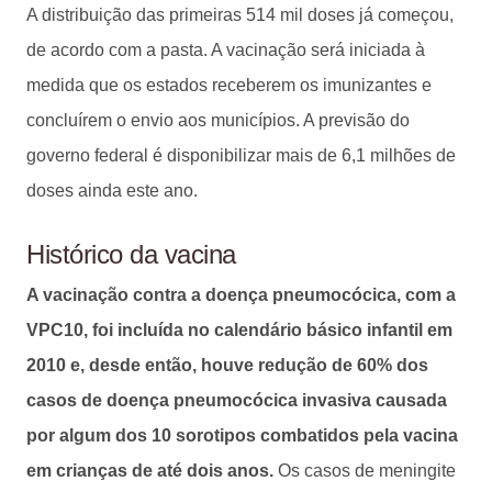
A distribuição das primeiras 514 mil doses já começou,
de acordo com a pasta. A vacinação será iniciada à
medida que os estados receberem os imunizantes e
concluírem o envio aos municípios. A previsão do
governo federal é disponibilizar mais de 6,1 milhões de
doses ainda este ano.
Histórico da vacina
A vacinação contra a doença pneumocócica, com a
VPC10, foi incluída no calendário básico infantil em
2010 e, desde então, houve redução de 60% dos
casos de doença pneumocócica invasiva causada
por algum dos 10 sorotipos combatidos pela vacina
em crianças de até dois anos.
Os casos de meningite