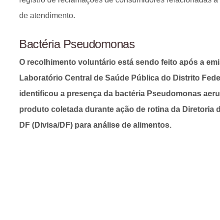
de atendimento.
Bactéria Pseudomonas
O recolhimento voluntário está sendo feito após a em
Laboratório Central de Saúde Pública do Distrito Fede
identificou a presença da bactéria Pseudomonas aer
produto coletada durante ação de rotina da Diretoria d
DF (Divisa/DF) para análise de alimentos.