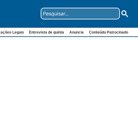
cações Legais
Entrevista de quinta
Anuncie
Conteúdo Patrocinado