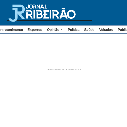
ntretenimento
Esportes
Opinião
Política
Saúde
Veículos
Publi