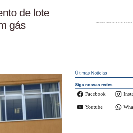
nto de lote
em gás
Últimas Notícias
Siga nossas redes
Facebook
Inst
Youtube
Wha