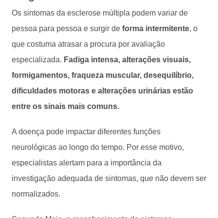
Os sintomas da esclerose múltipla podem variar de
pessoa para pessoa e surgir de
forma intermitente
, o
que costuma atrasar a procura por avaliação
especializada.
Fadiga intensa, alterações visuais,
formigamentos, fraqueza muscular, desequilíbrio,
dificuldades motoras e alterações urinárias estão
entre os sinais mais comuns.
A doença pode impactar diferentes funções
neurológicas ao longo do tempo. Por esse motivo,
especialistas alertam para a importância da
investigação adequada de sintomas, que não devem ser
normalizados.