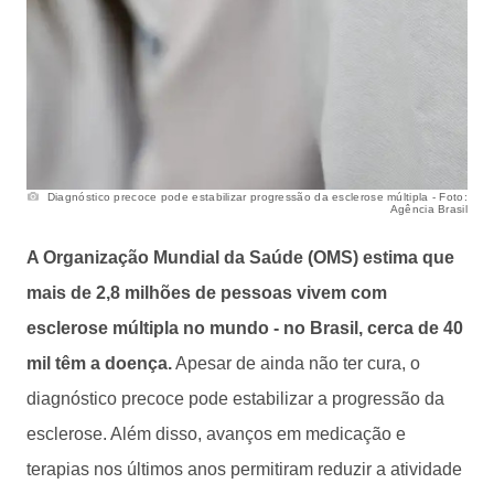
Diagnóstico precoce pode estabilizar progressão da esclerose múltipla - Foto:
Agência Brasil
A Organização Mundial da Saúde (OMS) estima que
mais de 2,8 milhões de pessoas vivem com
esclerose múltipla no mundo - no Brasil, cerca de 40
mil têm a doença.
Apesar de ainda não ter cura, o
diagnóstico precoce pode estabilizar a progressão da
esclerose. Além disso, avanços em medicação e
terapias nos últimos anos permitiram reduzir a atividade