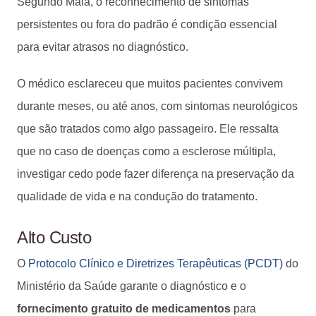
Segundo Maia, o reconhecimento de sintomas
persistentes ou fora do padrão é condição essencial
para evitar atrasos no diagnóstico.
O médico esclareceu que muitos pacientes convivem
durante meses, ou até anos, com sintomas neurológicos
que são tratados como algo passageiro. Ele ressalta
que no caso de doenças como a esclerose múltipla,
investigar cedo pode fazer diferença na preservação da
qualidade de vida e na condução do tratamento.
Alto Custo
O
Protocolo Clínico e Diretrizes Terapêuticas (PCDT)
do
Ministério da Saúde garante o diagnóstico e o
fornecimento gratuito de medicamentos
para