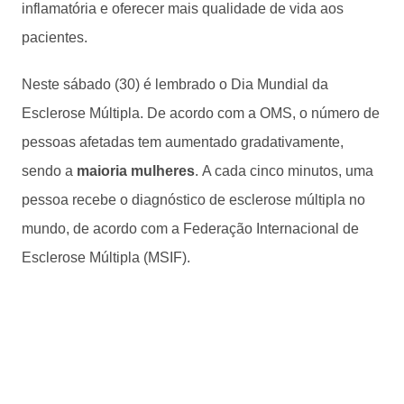
inflamatória e oferecer mais qualidade de vida aos
pacientes.
Neste sábado (30) é lembrado o Dia Mundial da
Esclerose Múltipla. De acordo com a OMS, o número de
pessoas afetadas tem aumentado gradativamente,
sendo a
maioria mulheres
. A cada cinco minutos, uma
pessoa recebe o diagnóstico de esclerose múltipla no
mundo, de acordo com a Federação Internacional de
Esclerose Múltipla
(MSIF
).