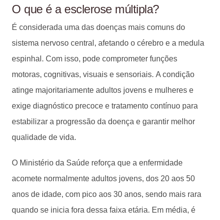
O que é a esclerose múltipla?
É considerada uma das doenças mais comuns do
sistema nervoso central, afetando o cérebro e a medula
espinhal. Com isso, pode comprometer funções
motoras, cognitivas, visuais e sensoriais. A condição
atinge majoritariamente adultos jovens e mulheres e
exige diagnóstico precoce e tratamento contínuo para
estabilizar a progressão da doença e garantir melhor
qualidade de vida.
O Ministério da Saúde reforça que a enfermidade
acomete normalmente adultos jovens, dos 20 aos 50
anos de idade, com pico aos 30 anos, sendo mais rara
quando se inicia fora dessa faixa etária. Em média, é