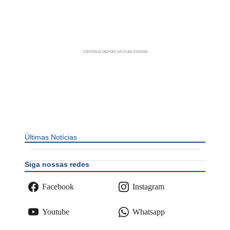
Últimas Notícias
Siga nossas redes
Facebook
Instagram
Youtube
Whatsapp