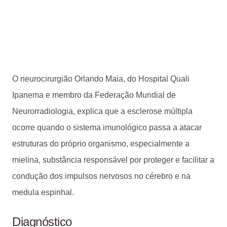
O neurocirurgião Orlando Maia, do Hospital Quali
Ipanema e membro da Federação Mundial de
Neurorradiologia, explica que a esclerose múltipla
ocorre quando o sistema imunológico passa a atacar
estruturas do próprio organismo, especialmente a
mielina, substância responsável por proteger e facilitar a
condução dos impulsos nervosos no cérebro e na
medula espinhal.
Diagnóstico