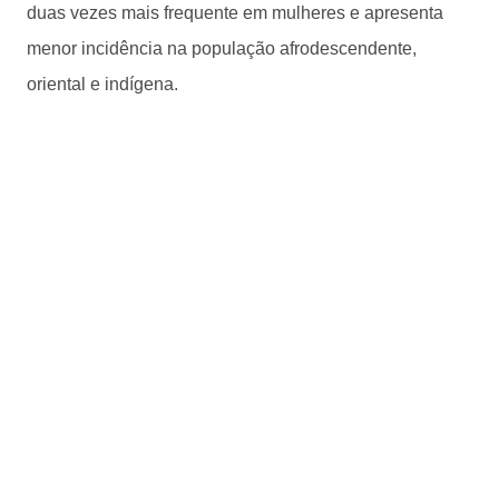
duas vezes mais frequente em mulheres e apresenta
menor incidência na população afrodescendente,
oriental e indígena.