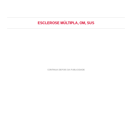
ESCLEROSE MÚLTIPLA
, OM
, SUS