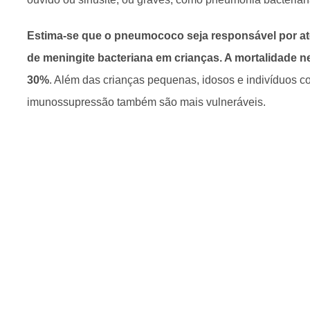
Estima-se que o pneumococo seja responsável por at
de meningite bacteriana em crianças. A mortalidade n
30%
. Além das crianças pequenas, idosos e indivíduos 
imunossupressão também são mais vulneráveis.