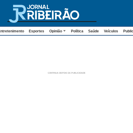
ntretenimento
Esportes
Opinião
Política
Saúde
Veículos
Publi