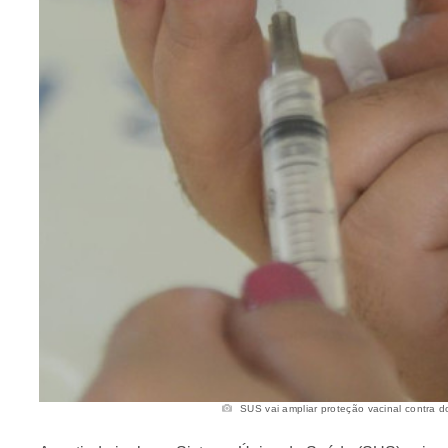
SUS vai ampliar proteção vacinal contra d