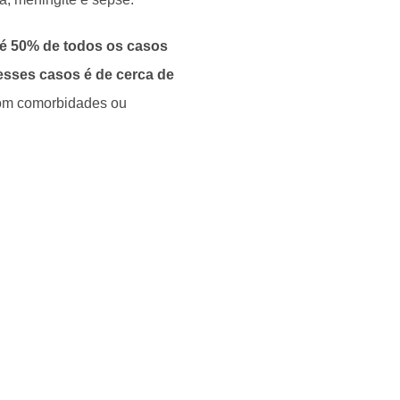
é 50% de todos os casos
esses casos é de cerca de
com comorbidades ou