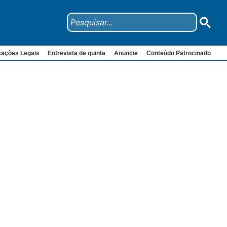
cações Legais
Entrevista de quinta
Anuncie
Conteúdo Patrocinado