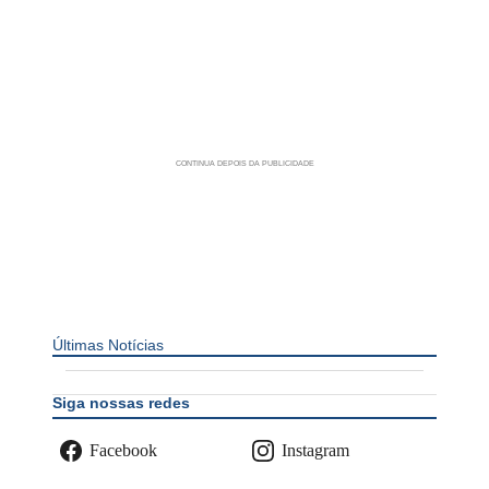
Últimas Notícias
Siga nossas redes
Facebook
Instagram