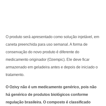
O produto será apresentado como solução injetável, em
caneta preenchida para uso semanal. A forma de
conservação do novo produto é diferente do
medicamento originador (Ozempic). Ele deve ficar
armazenado em geladeira antes e depois de iniciado o
tratamento.
O Ozivy não é um medicamento genérico, pois não
há genérico de produtos biológicos conforme
regulação brasileira. O composto é classificado