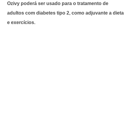
Ozivy poderá ser usado para o tratamento de
adultos com diabetes tipo 2, como adjuvante a dieta
e exercícios.