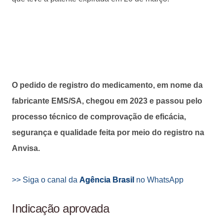
O pedido de registro do medicamento, em nome da
fabricante EMS/SA, chegou em 2023 e passou pelo
processo técnico de comprovação de eficácia,
segurança e qualidade feita por meio do registro na
Anvisa.
>> Siga o canal da
Agência Brasil
no WhatsApp
Indicação aprovada