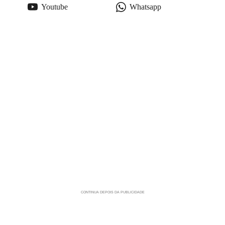
Youtube
Whatsapp