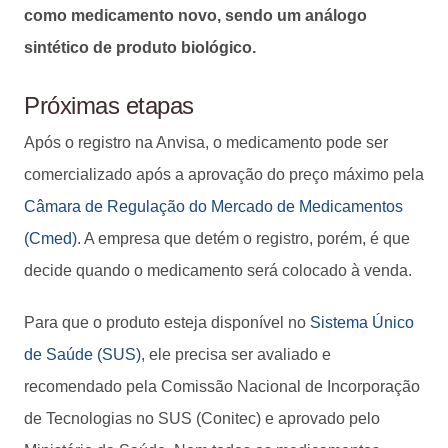
como medicamento novo, sendo um análogo
sintético de produto biológico.
Próximas etapas
Após o registro na Anvisa, o medicamento pode ser
comercializado após a aprovação do preço máximo pela
Câmara de Regulação do Mercado de Medicamentos
(Cmed)
. A empresa que detém o registro, porém, é que
decide quando o medicamento será colocado à venda.
Para que o produto esteja disponível no
Sistema Único
de Saúde (SUS)
, ele precisa ser avaliado e
recomendado pela Comissão Nacional de Incorporação
de Tecnologias no SUS (Conitec) e aprovado pelo