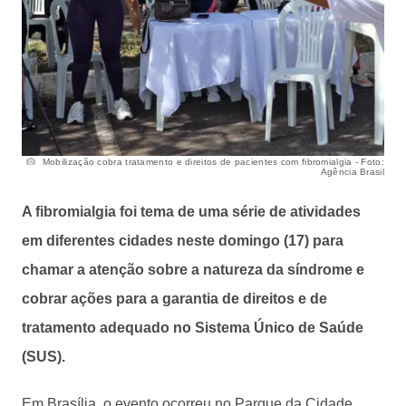
Mobilização cobra tratamento e direitos de pacientes com fibromialgia - Foto:
Agência Brasil
A fibromialgia foi tema de uma série de atividades
em diferentes cidades neste domingo (17) para
chamar a atenção sobre a natureza da síndrome e
cobrar ações para a garantia de direitos e de
tratamento adequado no Sistema Único de Saúde
(SUS).
Em Brasília, o evento ocorreu no Parque da Cidade.