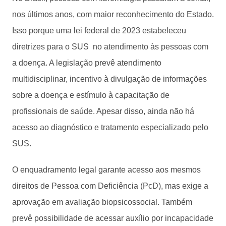
nos últimos anos, com maior reconhecimento do Estado.
Isso porque uma lei federal de 2023 estabeleceu
diretrizes para o SUS no atendimento às pessoas com
a doença. A legislação prevê atendimento
multidisciplinar, incentivo à divulgação de informações
sobre a doença e estímulo à capacitação de
profissionais de saúde. Apesar disso, ainda não há
acesso ao diagnóstico e tratamento especializado pelo
SUS.
O enquadramento legal garante acesso aos mesmos
direitos de Pessoa com Deficiência (PcD), mas exige a
aprovação em avaliação biopsicossocial. Também
prevê possibilidade de acessar auxílio por incapacidade