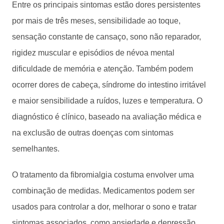
Entre os principais sintomas estão dores persistentes
por mais de três meses, sensibilidade ao toque,
sensação constante de cansaço, sono não reparador,
rigidez muscular e episódios de névoa mental
dificuldade de memória e atenção. Também podem
ocorrer dores de cabeça, síndrome do intestino irritável
e maior sensibilidade a ruídos, luzes e temperatura. O
diagnóstico é clínico, baseado na avaliação médica e
na exclusão de outras doenças com sintomas
semelhantes.
O tratamento da fibromialgia costuma envolver uma
combinação de medidas. Medicamentos podem ser
usados para controlar a dor, melhorar o sono e tratar
sintomas associados, como ansiedade e depressão.