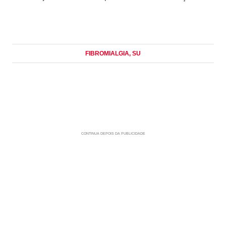
FIBROMIALGIA
, SU