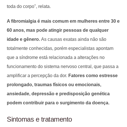
toda do corpo", relata.
A fibromialgia é mais comum em mulheres entre 30 e
60 anos, mas pode atingir pessoas de qualquer
idade e gênero.
As causas exatas ainda não são
totalmente conhecidas, porém especialistas apontam
que a síndrome está relacionada a alterações no
funcionamento do sistema nervoso central, que passa a
amplificar a percepção da dor.
Fatores como estresse
prolongado, traumas físicos ou emocionais,
ansiedade, depressão e predisposição genética
podem contribuir para o surgimento da doença.
Sintomas e tratamento