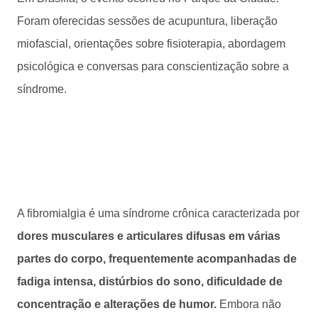
Foram oferecidas sessões de acupuntura, liberação
miofascial, orientações sobre fisioterapia, abordagem
psicológica e conversas para conscientização sobre a
síndrome.
A fibromialgia é uma síndrome crônica caracterizada por
dores musculares e articulares difusas em várias
partes do corpo, frequentemente acompanhadas de
fadiga intensa, distúrbios do sono, dificuldade de
concentração e alterações de humor.
Embora não