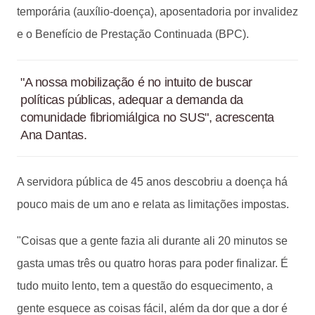
temporária (auxílio-doença), aposentadoria por invalidez
e o Benefício de Prestação Continuada (BPC).
"A nossa mobilização é no intuito de buscar
políticas públicas, adequar a demanda da
comunidade fibriomiálgica no SUS", acrescenta
Ana Dantas.
A servidora pública de 45 anos descobriu a doença há
pouco mais de um ano e relata as limitações impostas.
"Coisas que a gente fazia ali durante ali 20 minutos se
gasta umas três ou quatro horas para poder finalizar. É
tudo muito lento, tem a questão do esquecimento, a
gente esquece as coisas fácil, além da dor que a dor é