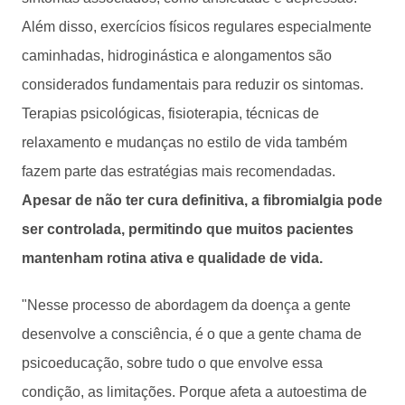
Além disso, exercícios físicos regulares especialmente
caminhadas, hidroginástica e alongamentos são
considerados fundamentais para reduzir os sintomas.
Terapias psicológicas, fisioterapia, técnicas de
relaxamento e mudanças no estilo de vida também
fazem parte das estratégias mais recomendadas.
Apesar de não ter cura definitiva, a fibromialgia pode
ser controlada, permitindo que muitos pacientes
mantenham rotina ativa e qualidade de vida.
"Nesse processo de abordagem da doença a gente
desenvolve a consciência, é o que a gente chama de
psicoeducação, sobre tudo o que envolve essa
condição, as limitações. Porque afeta a autoestima de