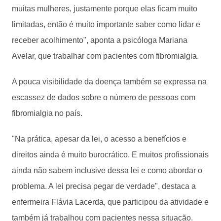
muitas mulheres, justamente porque elas ficam muito
limitadas, então é muito importante saber como lidar e
receber acolhimento", aponta a psicóloga Mariana
Avelar, que trabalhar com pacientes com fibromialgia.
A pouca visibilidade da doença também se expressa na
escassez de dados sobre o número de pessoas com
fibromialgia no país.
"Na prática, apesar da lei, o acesso a benefícios e
direitos ainda é muito burocrático. E muitos profissionais
ainda não sabem inclusive dessa lei e como abordar o
problema. A lei precisa pegar de verdade", destaca a
enfermeira Flávia Lacerda, que participou da atividade e
também já trabalhou com pacientes nessa situação.