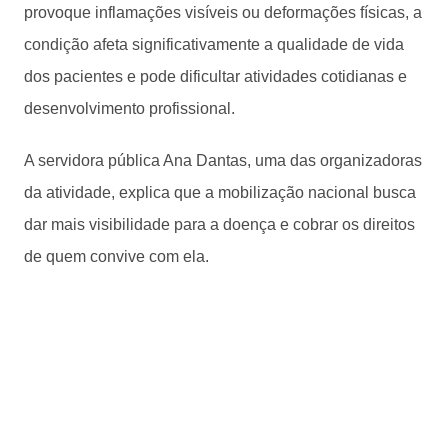
provoque inflamações visíveis ou deformações físicas, a
condição afeta significativamente a qualidade de vida
dos pacientes e pode dificultar atividades cotidianas e
desenvolvimento profissional.
A servidora pública Ana Dantas, uma das organizadoras
da atividade, explica que a mobilização nacional busca
dar mais visibilidade para a doença e cobrar os direitos
de quem convive com ela.