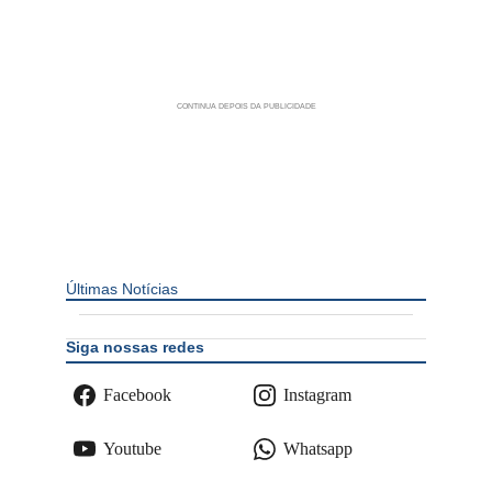
Últimas Notícias
Siga nossas redes
Facebook
Instagram
Youtube
Whatsapp