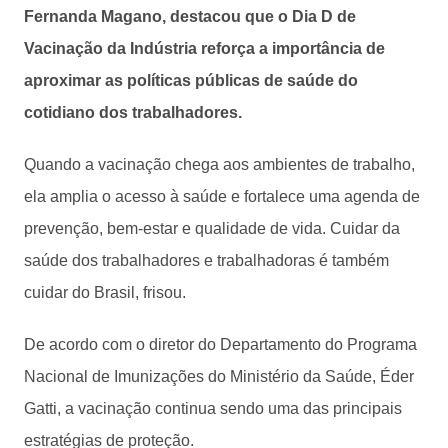
Fernanda Magano, destacou que o Dia D de
Vacinação da Indústria reforça a importância de
aproximar as políticas públicas de saúde do
cotidiano dos trabalhadores.
Quando a vacinação chega aos ambientes de trabalho,
ela amplia o acesso à saúde e fortalece uma agenda de
prevenção, bem-estar e qualidade de vida. Cuidar da
saúde dos trabalhadores e trabalhadoras é também
cuidar do Brasil, frisou.
De acordo com o diretor do Departamento do Programa
Nacional de Imunizações do Ministério da Saúde, Éder
Gatti, a vacinação continua sendo uma das principais
estratégias de proteção.