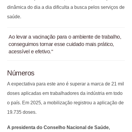
dinâmica do dia a dia dificulta a busca pelos serviços de
saúde.
Ao levar a vacinação para o ambiente de trabalho,
conseguimos tornar esse cuidado mais prático,
acessível e efetivo."
Números
A expectativa para este ano é superar a marca de 21 mil
doses aplicadas em trabalhadores da indústria em todo
o país. Em 2025, a mobilização registrou a aplicação de
19.735 doses.
A presidenta do Conselho Nacional de Saúde,