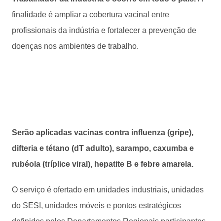
finalidade é ampliar a cobertura vacinal entre
profissionais da indústria e fortalecer a prevenção de
doenças nos ambientes de trabalho.
Serão aplicadas vacinas contra influenza (gripe),
difteria e tétano (dT adulto), sarampo, caxumba e
rubéola (tríplice viral), hepatite B e febre amarela.
O serviço é ofertado em unidades industriais, unidades
do SESI, unidades móveis e pontos estratégicos