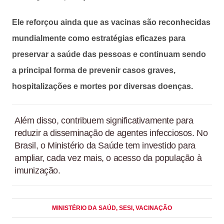
Ele reforçou ainda que as vacinas são reconhecidas
mundialmente como estratégias eficazes para
preservar a saúde das pessoas e continuam sendo
a principal forma de prevenir casos graves,
hospitalizações e mortes por diversas doenças.
Além disso, contribuem significativamente para
reduzir a disseminação de agentes infecciosos. No
Brasil, o Ministério da Saúde tem investido para
ampliar, cada vez mais, o acesso da população à
imunização.
MINISTÉRIO DA SAÚD
, SESI
, VACINAÇÃO