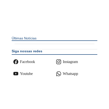
Últimas Notícias
Siga nossas redes
Facebook
Instagram
Youtube
Whatsapp