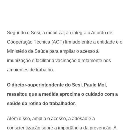
Segundo o Sesi, a mobilização integra o Acordo de
Cooperação Técnica (ACT) firmado entre a entidade e o
Ministério da Saúde para ampliar o acesso à
imunização e facilitar a vacinação diretamente nos
ambientes de trabalho.
O diretor-superintendente do Sesi, Paulo Mol,
ressaltou que a medida aproxima o cuidado com a
saúde da rotina do trabalhador.
Além disso, amplia o acesso, a adesão e a
conscientização sobre a importância da prevenção. A