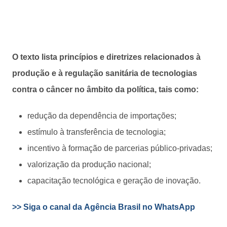
O texto lista princípios e diretrizes relacionados à
produção e à regulação sanitária de tecnologias
contra o câncer no âmbito da política, tais como:
redução da dependência de importações;
estímulo à transferência de tecnologia;
incentivo à formação de parcerias público-privadas;
valorização da produção nacional;
capacitação tecnológica e geração de inovação.
>> Siga o canal da Agência Brasil no WhatsApp