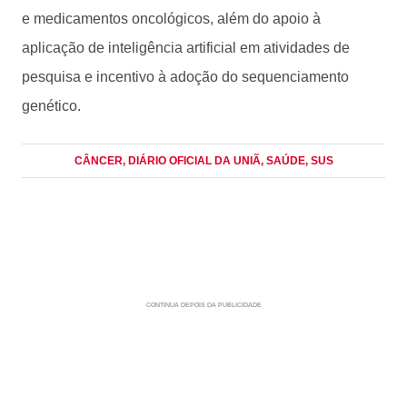
e medicamentos oncológicos, além do apoio à
aplicação de inteligência artificial em atividades de
pesquisa e incentivo à adoção do sequenciamento
genético.
CÂNCER
, DIÁRIO OFICIAL DA UNIÃ
, SAÚDE
, SUS