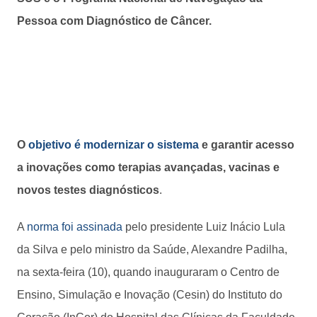
Pessoa com Diagnóstico de Câncer.
O
objetivo é
modernizar o sistema
e garantir acesso
a inovações como terapias avançadas, vacinas e
novos testes diagnósticos
.
A
norma foi assinada
pelo presidente Luiz Inácio Lula
da Silva e pelo ministro da Saúde, Alexandre Padilha,
na sexta-feira (10), quando inauguraram o Centro de
Ensino, Simulação e Inovação (Cesin) do Instituto do