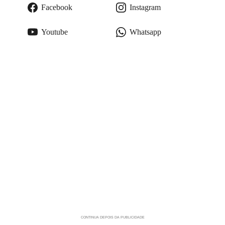
Facebook
Instagram
Youtube
Whatsapp