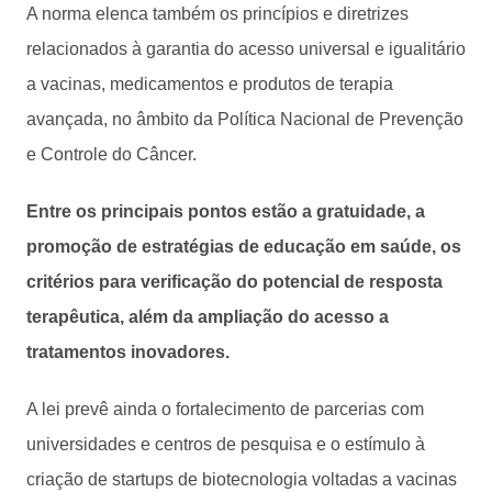
A norma elenca também os princípios e diretrizes
relacionados à garantia do acesso universal e igualitário
a vacinas, medicamentos e produtos de terapia
avançada, no âmbito da Política Nacional de Prevenção
e Controle do Câncer.
Entre os principais pontos estão a gratuidade, a
promoção de estratégias de educação em saúde, os
critérios para verificação do potencial de resposta
terapêutica, além da ampliação do acesso a
tratamentos inovadores.
A lei prevê ainda o fortalecimento de parcerias com
universidades e centros de pesquisa e o estímulo à
criação de startups de biotecnologia voltadas a vacinas