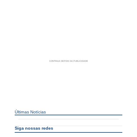
Últimas Notícias
Siga nossas redes