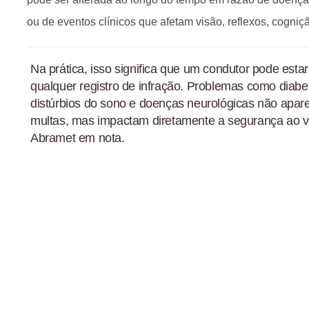
ou de eventos clínicos que afetam visão, reflexos, cogni
Na prática, isso significa que um condutor pode estar
qualquer registro de infração. Problemas como diabete
distúrbios do sono e doenças neurológicas não ap
multas, mas impactam diretamente a segurança ao v
Abramet em nota.