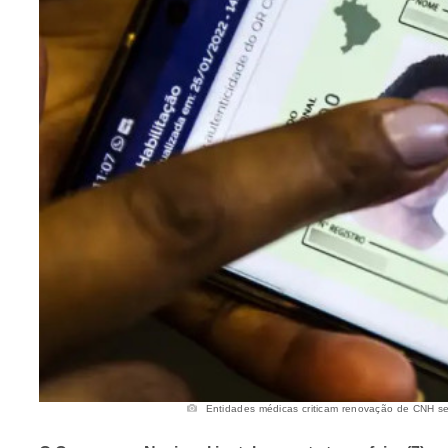
Entidades médicas criticam renovação de CNH se