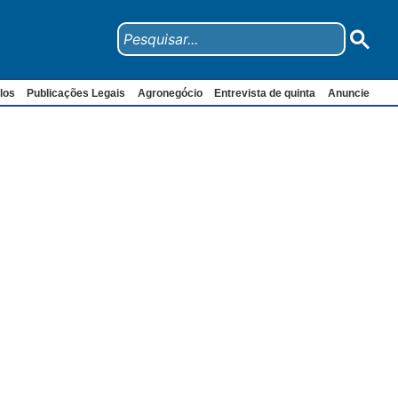
los
Publicações Legais
Agronegócio
Entrevista de quinta
Anuncie