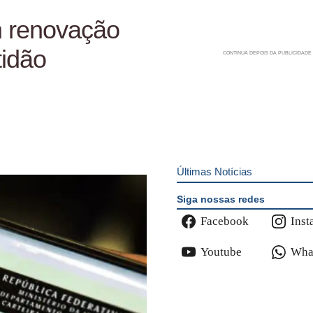
m renovação
idão
Últimas Notícias
Siga nossas redes
Facebook
Inst
Youtube
Wha