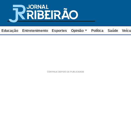
Educação
Entretenimento
Esportes
Opinião
Política
Saúde
Veícu