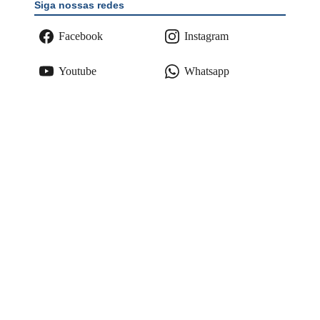
Siga nossas redes
Facebook
Instagram
Youtube
Whatsapp