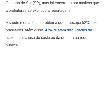
Caetano do Sul (SP), mas foi encerrado por motivos que
a prefeitura não explicou à reportagem.
A saúde mental é um problema que preocupa 52% dos
brasileiros. Além disso,
43% relatam dificuldades de
acesso
por causa do custo ou da demora na rede
pública.