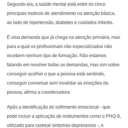
Segundo ela, a saúde mental está entre os cinco
principais motivos de atendimento na atenção básica,
ao lado de hipertensão, diabetes e cuidados infantis.
É uma demanda que já chega na atenção primária, mas
para a qual os profissionais não especializados não
recebem nenhum tipo de formação. Não estamos
falando em resolver todas as demandas, mas sim sobre
conseguir acolher o que a pessoa está sentindo,
conseguir conversar sem invalidar as emoções da
pessoa, afirma a coordenadora
Após a identificação do sofrimento emocional - que
pode incluir a aplicação de instrumentos como o PHQ-9,
utilizado para rastrear sintomas depressivos -, o