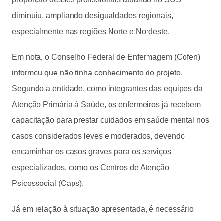
diminuiu, ampliando desigualdades regionais,
especialmente nas regiões Norte e Nordeste.
Em nota, o Conselho Federal de Enfermagem (Cofen)
informou que não tinha conhecimento do projeto.
Segundo a entidade, como integrantes das equipes da
Atenção Primária à Saúde, os enfermeiros já recebem
capacitação para prestar cuidados em saúde mental nos
casos considerados leves e moderados, devendo
encaminhar os casos graves para os serviços
especializados, como os Centros de Atenção
Psicossocial (Caps).
Já em relação à situação apresentada, é necessário