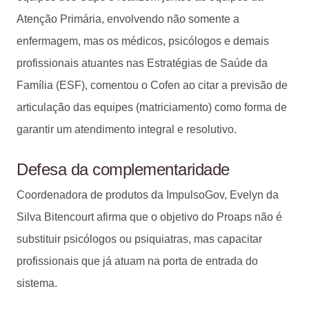
Atenção Primária, envolvendo não somente a
enfermagem, mas os médicos, psicólogos e demais
profissionais atuantes nas Estratégias de Saúde da
Família (ESF), comentou o Cofen ao citar a previsão de
articulação das equipes (matriciamento) como forma de
garantir um atendimento integral e resolutivo.
Defesa da complementaridade
Coordenadora de produtos da ImpulsoGov, Evelyn da
Silva Bitencourt afirma que o objetivo do Proaps não é
substituir psicólogos ou psiquiatras, mas capacitar
profissionais que já atuam na porta de entrada do
sistema.