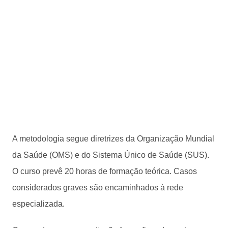
A metodologia segue diretrizes da Organização Mundial
da Saúde (OMS) e do Sistema Único de Saúde (SUS).
O curso prevê 20 horas de formação teórica. Casos
considerados graves são encaminhados à rede
especializada.