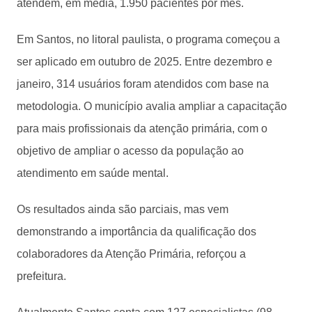
atendem, em média, 1.950 pacientes por mês.
Em Santos, no litoral paulista, o programa começou a
ser aplicado em outubro de 2025. Entre dezembro e
janeiro, 314 usuários foram atendidos com base na
metodologia. O município avalia ampliar a capacitação
para mais profissionais da atenção primária, com o
objetivo de ampliar o acesso da população ao
atendimento em saúde mental.
Os resultados ainda são parciais, mas vem
demonstrando a importância da qualificação dos
colaboradores da Atenção Primária, reforçou a
prefeitura.