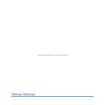
Últimas Notícias