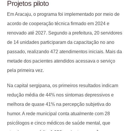
Projetos piloto
Em Aracaju, o programa foi implementado por meio de
acordo de cooperação técnica firmado em 2024 e
renovado até 2027. Segundo a prefeitura, 20 servidores
de 14 unidades participaram da capacitação no ano
passado, realizando 472 atendimentos iniciais. Mais da
metade dos pacientes atendidos acessava o serviço
pela primeira vez.
Na capital sergipana, os primeiros resultados indicam
redução média de 44% nos sintomas depressivos e
melhora de quase 41% na percepção subjetiva do
humor. A rede municipal conta atualmente com 28
psicólogos e cinco médicos de saúde mental, que