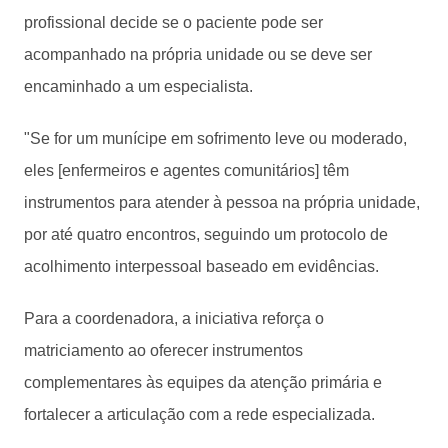
profissional decide se o paciente pode ser
acompanhado na própria unidade ou se deve ser
encaminhado a um especialista.
"Se for um munícipe em sofrimento leve ou moderado,
eles [enfermeiros e agentes comunitários] têm
instrumentos para atender à pessoa na própria unidade,
por até quatro encontros, seguindo um protocolo de
acolhimento interpessoal baseado em evidências.
Para a coordenadora, a iniciativa reforça o
matriciamento ao oferecer instrumentos
complementares às equipes da atenção primária e
fortalecer a articulação com a rede especializada.