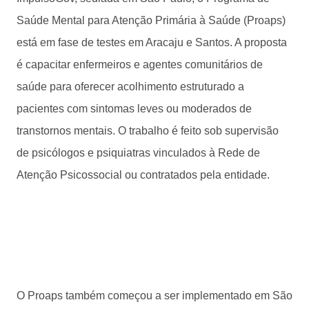
Saúde Mental para Atenção Primária à Saúde (Proaps)
está em fase de testes em Aracaju e Santos. A proposta
é capacitar enfermeiros e agentes comunitários de
saúde para oferecer acolhimento estruturado a
pacientes com sintomas leves ou moderados de
transtornos mentais. O trabalho é feito sob supervisão
de psicólogos e psiquiatras vinculados à Rede de
Atenção Psicossocial ou contratados pela entidade.
O Proaps também começou a ser implementado em São