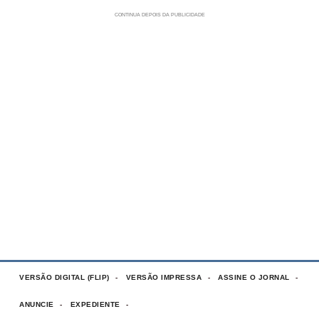
VERSÃO DIGITAL (FLIP)
VERSÃO IMPRESSA
ASSINE O JORNAL
ANUNCIE
EXPEDIENTE