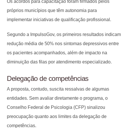
Os acordos para capacitação foram firmados pelos
próprios municípios que têm autonomia para
implementar iniciativas de qualificação profissional.
Segundo a ImpulsoGov, os primeiros resultados indicam
redução média de 50% nos sintomas depressivos entre
os pacientes acompanhados, além de impacto na
diminuição das filas por atendimento especializado.
Delegação de competências
A proposta, contudo, suscita ressalvas de algumas
entidades. Sem avaliar diretamente o programa, o
Conselho Federal de Psicologia (CFP) sinalizou
preocupação quanto aos limites da delegação de
competências.