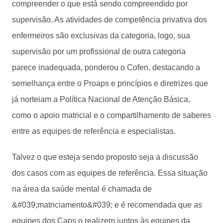
compreender o que está sendo compreendido por
supervisão. As atividades de competência privativa dos
enfermeiros são exclusivas da categoria, logo, sua
supervisão por um profissional de outra categoria
parece inadequada, ponderou o Cofen, destacando a
semelhança entre o Proaps e princípios e diretrizes que
já norteiam a Política Nacional de Atenção Básica,
como o apoio matricial e o compartilhamento de saberes
entre as equipes de referência e especialistas.
Talvez o que esteja sendo proposto seja a discussão
dos casos com as equipes de referência. Essa situação
na área da saúde mental é chamada de
&#039;matriciamento&#039; e é recomendada que as
equipes dos Caps o realizem juntos às equipes da