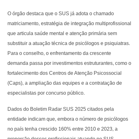
O órgão destaca que o SUS já adota o chamado
matriciamento, estratégia de integração multiprofissional
que articula saúde mental e atenção primária sem
substituir a atuação técnica de psicólogos e psiquiatras.
Para o conselho, o enfrentamento da crescente
demanda passa por investimentos estruturantes, como o
fortalecimento dos Centros de Atenção Psicossocial
(Caps), a ampliação das equipes e a contratação de
especialistas por concurso público.
Dados do Boletim Radar SUS 2025 citados pela
entidade indicam que, embora o número de psicólogos
no país tenha crescido 160% entre 2010 e 2023, a
proporção desses profissionais atuando no SUS