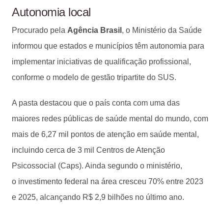
Autonomia local
Procurado pela
Agência Brasil
, o Ministério da Saúde
informou que estados e municípios têm autonomia para
implementar iniciativas de qualificação profissional,
conforme o modelo de gestão tripartite do SUS.
A pasta destacou que o país conta com uma das
maiores redes públicas de saúde mental do mundo, com
mais de 6,27 mil pontos de atenção em saúde mental,
incluindo cerca de 3 mil Centros de Atenção
Psicossocial (Caps). Ainda segundo o ministério,
o investimento federal na área cresceu 70% entre 2023
e 2025, alcançando R$ 2,9 bilhões no último ano.