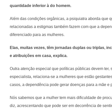
quantidade inferior à do homem.
Além das condições orgânicas, a psiquiatra aborda que q
relacionadas a estigmas também fazem com que a depen
diferenciado para as mulheres.
Elas, muitas vezes, têm jornadas duplas ou triplas, inc
e atribuições em casa, explica.
Outra atenção especial que políticas públicas devem ter,
especialista, relaciona-se a mulheres que estão gestan
casos, a dependência pode gerar doenças para a mãe e p
Nós sabemos que a mulher tem mais dificuldade de proc
diz, acrescentando que pode ser em decorrência de senti