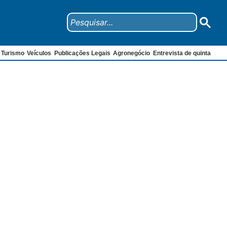
Turismo
Veículos
Publicações Legais
Agronegócio
Entrevista de quinta