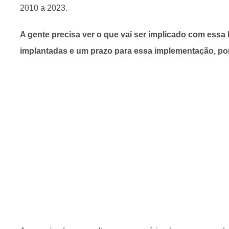
2010 a 2023.
A gente precisa ver o que vai ser implicado com essa 
implantadas e um prazo para essa implementação, po