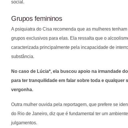
social.
Grupos femininos
A psiquiatra do Cisa recomenda que as mulheres tenham
grupos exclusivos para elas. Ela ressalta que o alcoolis
caracterizada principalmente pela incapacidade de interr
substância.
No caso de Lúcia*, ela buscou apoio na irmandade d
para ter tranquilidade em falar sobre toda e qualquer
vergonha.
Outra mulher ouvida pela reportagem, que prefere se iden
do Rio de Janeiro, diz que é fundamental ter um ambient
julgamentos.