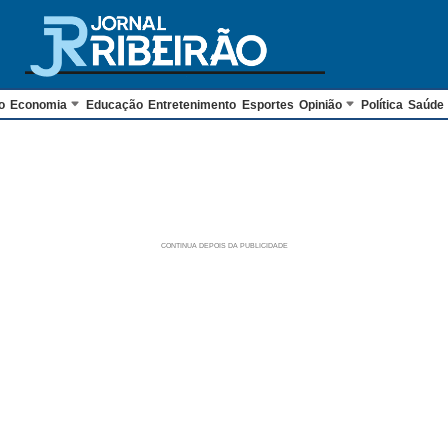
o
Economia
Educação
Entretenimento
Esportes
Opinião
Política
Saúde