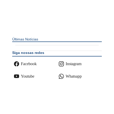
Últimas Notícias
Siga nossas redes
Facebook
Instagram
Youtube
Whatsapp