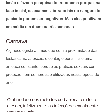
lesão e fazer a pesquisa do treponema porque, na
fase inicial, os exames laboratoriais do sangue do
paciente podem ser negativos. Mas eles positivam
em média em duas ou três semanas
.
Carnaval
A ginecologista afirmou que com a proximidade das
festas carnavalescas, o contágio por sífilis é uma
ameaça constante, porque as práticas sexuais com
proteção nem sempre são utilizadas nessa época do
ano.
O abandono dos métodos de barreira tem feito
crescer, infelizmente, as infecções sexualmente