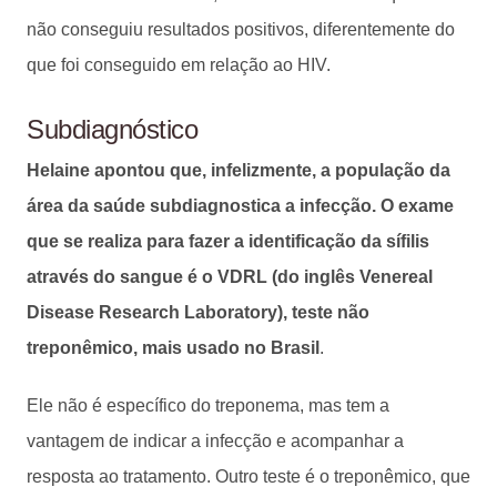
não conseguiu resultados positivos, diferentemente do
que foi conseguido em relação ao HIV.
Subdiagnóstico
Helaine apontou que, infelizmente, a população da
área da saúde subdiagnostica a infecção. O exame
que se realiza para fazer a identificação da sífilis
através do sangue é o VDRL (do inglês Venereal
Disease Research Laboratory), teste não
treponêmico, mais usado no Brasil
.
Ele não é específico do treponema, mas tem a
vantagem de indicar a infecção e acompanhar a
resposta ao tratamento. Outro teste é o treponêmico, que