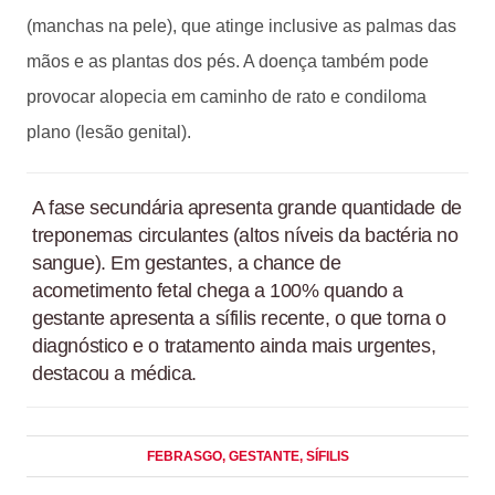
(manchas na pele), que atinge inclusive as palmas das
mãos e as plantas dos pés. A doença também pode
provocar alopecia em caminho de rato e condiloma
plano (lesão genital).
A fase secundária apresenta grande quantidade de
treponemas circulantes (altos níveis da bactéria no
sangue). Em gestantes, a chance de
acometimento fetal chega a 100% quando a
gestante apresenta a sífilis recente, o que torna o
diagnóstico e o tratamento ainda mais urgentes,
destacou a médica.
FEBRASGO
, GESTANTE
, SÍFILIS