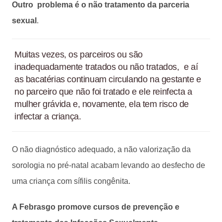
Outro problema é o não tratamento da parceria
sexual
.
Muitas vezes, os parceiros ou são
inadequadamente tratados ou não tratados, e aí
as bacatérias continuam circulando na gestante e
no parceiro que não foi tratado e ele reinfecta a
mulher grávida e, novamente, ela tem risco de
infectar a criança.
O não diagnóstico adequado, a não valorização da
sorologia no pré-natal acabam levando ao desfecho de
uma criança com sífilis congênita.
A Febrasgo promove cursos de prevenção e