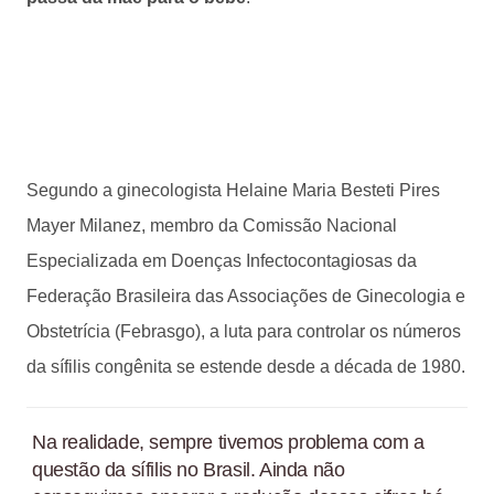
Segundo a ginecologista Helaine Maria Besteti Pires
Mayer Milanez, membro da Comissão Nacional
Especializada em Doenças Infectocontagiosas da
Federação Brasileira das Associações de Ginecologia e
Obstetrícia (Febrasgo), a luta para controlar os números
da sífilis congênita se estende desde a década de 1980.
Na realidade, sempre tivemos problema com a
questão da sífilis no Brasil. Ainda não