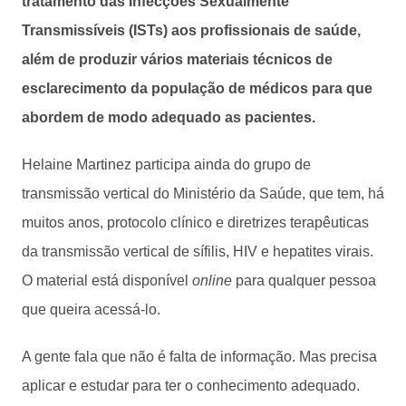
tratamento das Infecções Sexualmente
Transmissíveis (ISTs) aos profissionais de saúde,
além de produzir vários materiais técnicos de
esclarecimento da população de médicos para que
abordem de modo adequado as pacientes.
Helaine Martinez participa ainda do grupo de
transmissão vertical do Ministério da Saúde, que tem, há
muitos anos, protocolo clínico e diretrizes terapêuticas
da transmissão vertical de sífilis, HIV e hepatites virais.
O material está disponível
online
para qualquer pessoa
que queira acessá-lo.
A gente fala que não é falta de informação. Mas precisa
aplicar e estudar para ter o conhecimento adequado.