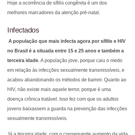
Hoje a ocorrência de sífilis congênita é um dos
melhores marcadores da atenção pré-natal.
Infectados
A população que mais infecta agora por sífilis e HIV
no Brasil é a situada entre 15 e 25 anos e também a
terceira idade
. A população jove, porque caiu o medo
em relação às infecções sexualmente transmissíveis, e
acabou abandonando os métodos de barreir. Quanto ao
HIV, não existe mais aquele terror, porque é uma
doença crônica tratável. Isso fez com que os adultos
jovens baixassem a guarda na prevenção das infecções
sexualmente transmissíveis.
Já a terceira idade, com o consequente aumento da vida