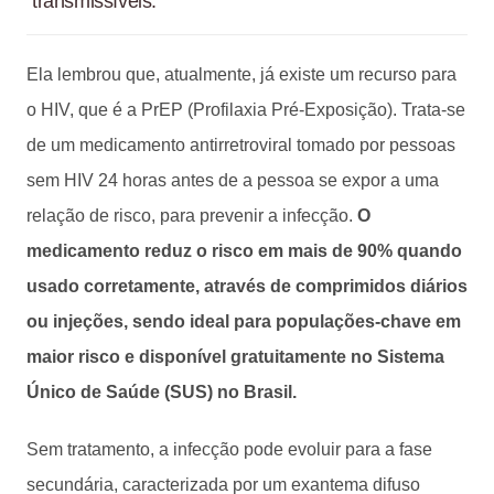
transmissíveis.
Ela lembrou que, atualmente, já existe um recurso para
o HIV, que é a PrEP (Profilaxia Pré-Exposição). Trata-se
de um medicamento antirretroviral tomado por pessoas
sem HIV 24 horas antes de a pessoa se expor a uma
relação de risco, para prevenir a infecção.
O
medicamento reduz o risco em mais de 90% quando
usado corretamente, através de comprimidos diários
ou injeções, sendo ideal para populações-chave em
maior risco e disponível gratuitamente no Sistema
Único de Saúde (SUS) no Brasil.
Sem tratamento, a infecção pode evoluir para a fase
secundária, caracterizada por um exantema difuso