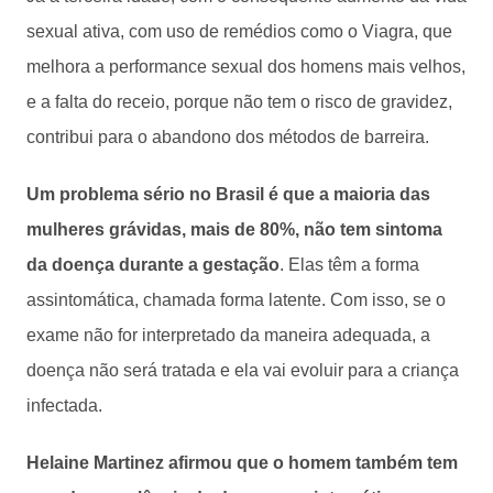
sexual ativa, com uso de remédios como o Viagra, que
melhora a performance sexual dos homens mais velhos,
e a falta do receio, porque não tem o risco de gravidez,
contribui para o abandono dos métodos de barreira.
Um problema sério no Brasil é que a maioria das
mulheres grávidas, mais de 80%, não tem sintoma
da doença durante a gestação
. Elas têm a forma
assintomática, chamada forma latente. Com isso, se o
exame não for interpretado da maneira adequada, a
doença não será tratada e ela vai evoluir para a criança
infectada.
Helaine Martinez afirmou que o homem também tem