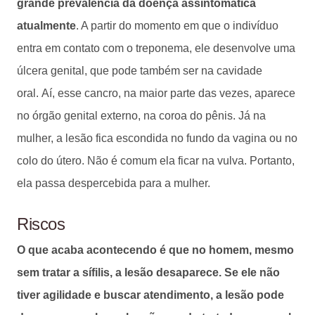
grande prevalência da doença assintomática
atualmente
. A partir do momento em que o indivíduo
entra em contato com o treponema, ele desenvolve uma
úlcera genital, que pode também ser na cavidade
oral. Aí, esse cancro, na maior parte das vezes, aparece
no órgão genital externo, na coroa do pênis. Já na
mulher, a lesão fica escondida no fundo da vagina ou no
colo do útero. Não é comum ela ficar na vulva. Portanto,
ela passa despercebida para a mulher.
Riscos
O que acaba acontecendo é que no homem, mesmo
sem tratar a sífilis, a lesão desaparece. Se ele não
tiver agilidade e buscar atendimento, a lesão pode