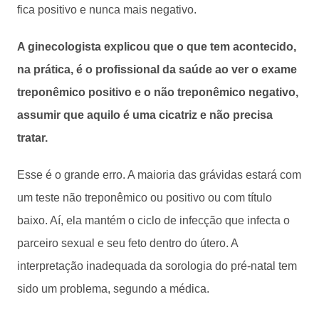
fica positivo e nunca mais negativo.
A ginecologista explicou que o que tem acontecido,
na prática, é o profissional da saúde ao ver o exame
treponêmico positivo e o não treponêmico negativo,
assumir que aquilo é uma cicatriz e não precisa
tratar.
Esse é o grande erro. A maioria das grávidas estará com
um teste não treponêmico ou positivo ou com título
baixo. Aí, ela mantém o ciclo de infecção que infecta o
parceiro sexual e seu feto dentro do útero. A
interpretação inadequada da sorologia do pré-natal tem
sido um problema, segundo a médica.