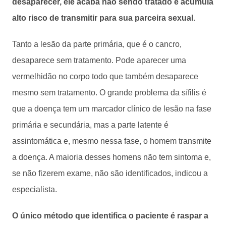
desaparecer, ele acaba não sendo tratado e acumula
alto risco de transmitir para sua parceira sexual
.
Tanto a lesão da parte primária, que é o cancro,
desaparece sem tratamento. Pode aparecer uma
vermelhidão no corpo todo que também desaparece
mesmo sem tratamento. O grande problema da sífilis é
que a doença tem um marcador clínico de lesão na fase
primária e secundária, mas a parte latente é
assintomática e, mesmo nessa fase, o homem transmite
a doença. A maioria desses homens não tem sintoma e,
se não fizerem exame, não são identificados, indicou a
especialista.
O único método que identifica o paciente é raspar a