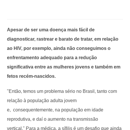
Apesar de ser uma doença mais fácil de
diagnosticar, rastrear e barato de tratar, em relação
ao HIV, por exemplo, ainda não conseguimos o
enfrentamento adequado para a redução
significativa entre as mulheres jovens e também em
fetos recém-nascidos.
"Então, temos um problema sério no Brasil, tanto com
relação à população adulta jovem
e, consequentemente, na população em idade
reprodutiva, e daí o aumento na transmissão
vertical." Para a médica, a sífilis é um desafio que ainda