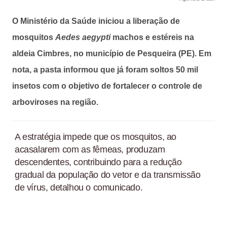
O Ministério da Saúde iniciou a liberação de
mosquitos
Aedes aegypti
machos e estéreis na
aldeia Cimbres, no município de Pesqueira (PE). Em
nota, a pasta informou que já foram soltos 50 mil
insetos com o objetivo de fortalecer o controle de
arboviroses na região.
A estratégia impede que os mosquitos, ao
acasalarem com as fêmeas, produzam
descendentes, contribuindo para a redução
gradual da população do vetor e da transmissão
de vírus, detalhou o comunicado.