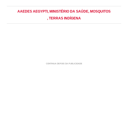
AAEDES AEGYPTI
, MINISTÉRIO DA SAÚDE
, MOSQUITOS
, TERRAS INDÍGENA