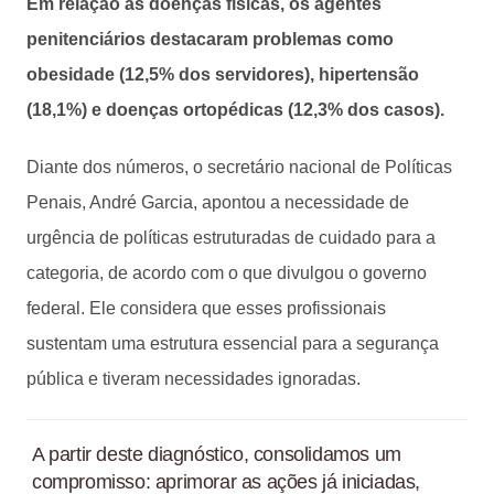
Em relação às doenças físicas, os agentes
penitenciários destacaram problemas como
obesidade (12,5% dos servidores), hipertensão
(18,1%) e doenças ortopédicas (12,3% dos casos).
Diante dos números, o secretário nacional de Políticas
Penais, André Garcia, apontou a necessidade de
urgência de políticas estruturadas de cuidado para a
categoria, de acordo com o que divulgou o governo
federal. Ele considera que esses profissionais
sustentam uma estrutura essencial para a segurança
pública e tiveram necessidades ignoradas.
A partir deste diagnóstico, consolidamos um
compromisso: aprimorar as ações já iniciadas,