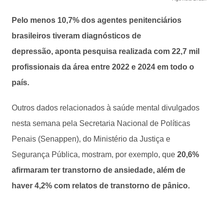
Pelo menos 10,7% dos agentes penitenciários
brasileiros tiveram diagnósticos de
depressão, aponta pesquisa realizada com 22,7 mil
profissionais da área entre 2022 e 2024 em todo o
país.
Outros dados relacionados à saúde mental divulgados
nesta semana pela Secretaria Nacional de Políticas
Penais (Senappen), do Ministério da Justiça e
Segurança Pública, mostram, por exemplo, que
20,6%
afirmaram ter transtorno de ansiedade, além de
haver 4,2% com relatos de transtorno de pânico.