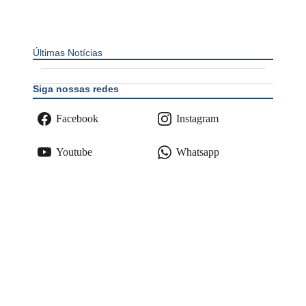
Últimas Notícias
Siga nossas redes
Facebook
Instagram
Youtube
Whatsapp