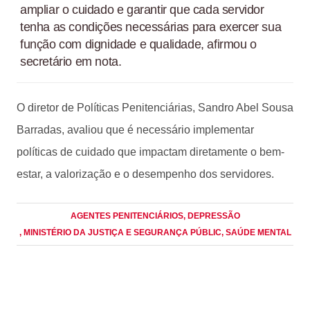
ampliar o cuidado e garantir que cada servidor
tenha as condições necessárias para exercer sua
função com dignidade e qualidade, afirmou o
secretário em nota.
O diretor de Políticas Penitenciárias, Sandro Abel Sousa
Barradas, avaliou que é necessário implementar
políticas de cuidado que impactam diretamente o bem-
estar, a valorização e o desempenho dos servidores.
AGENTES PENITENCIÁRIOS
, DEPRESSÃO
, MINISTÉRIO DA JUSTIÇA E SEGURANÇA PÚBLIC
, SAÚDE MENTAL