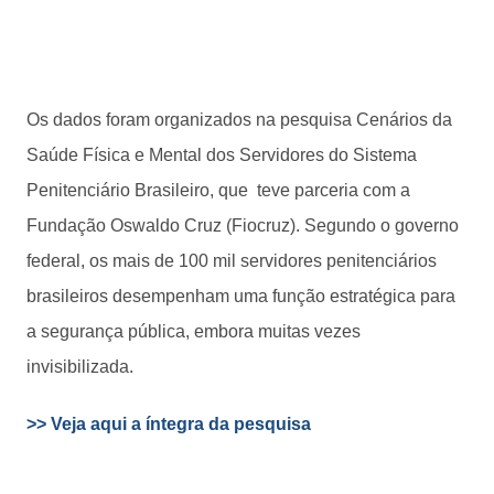
Os dados foram organizados na pesquisa Cenários da
Saúde Física e Mental dos Servidores do Sistema
Penitenciário Brasileiro, que teve parceria com a
Fundação Oswaldo Cruz (Fiocruz). Segundo o governo
federal, os mais de 100 mil servidores penitenciários
brasileiros desempenham uma função estratégica para
a segurança pública, embora muitas vezes
invisibilizada.
>> Veja aqui a íntegra da pesquisa