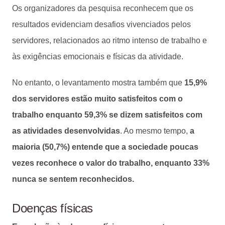
Os organizadores da pesquisa reconhecem que os
resultados evidenciam desafios vivenciados pelos
servidores, relacionados ao ritmo intenso de trabalho e
às exigências emocionais e físicas da atividade.
No entanto, o levantamento mostra também que
15,9%
dos servidores estão muito satisfeitos com o
trabalho enquanto 59,3% se dizem satisfeitos com
as atividades desenvolvidas
. Ao mesmo tempo,
a
maioria (50,7%) entende que a sociedade poucas
vezes reconhece o valor do trabalho, enquanto 33%
nunca se sentem reconhecidos.
Doenças físicas