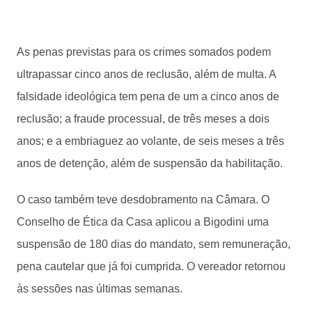
As penas previstas para os crimes somados podem
ultrapassar cinco anos de reclusão, além de multa. A
falsidade ideológica tem pena de um a cinco anos de
reclusão; a fraude processual, de três meses a dois
anos; e a embriaguez ao volante, de seis meses a três
anos de detenção, além de suspensão da habilitação.
O caso também teve desdobramento na Câmara. O
Conselho de Ética da Casa aplicou a Bigodini uma
suspensão de 180 dias do mandato, sem remuneração,
pena cautelar que já foi cumprida. O vereador retornou
às sessões nas últimas semanas.