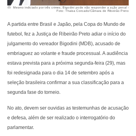
Mesmo indiciado por três crimes, Bigodini pode não responder a ação penal -
Foto: Thaisa Coroado/Câmara de Ribeirão Preto
A partida entre Brasil e Japão, pela Copa do Mundo de
futebol, fez a Justiça de Ribeirão Preto adiar o início do
julgamento do vereador Bigodini (MDB), acusado de
embriaguez ao volante e fraude processual. A audiência
estava prevista para a próxima segunda-feira (29), mas
foi redesignada para o dia 14 de setembro após a
seleção brasileira confirmar a sua classificação para a
segunda fase do torneio.
No ato, devem ser ouvidas as testemunhas de acusação
e defesa, além de ser realizado o interrogatório do
parlamentar.