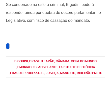
Se condenado na esfera criminal, Bigodini poderá
responder ainda por quebra de decoro parlamentar no
Legislativo, com risco de cassação do mandato.
BIGODINI
, BRASIL X JAPÃO
, CÂMARA
, COPA DO MUNDO
, EMBRIAGUEZ AO VOLANTE
, FALSIDADE IDEOLÓGICA
, FRAUDE PROCESSUAL
, JUSTIÇA
, MANDATO
, RIBEIRÃO PRETO