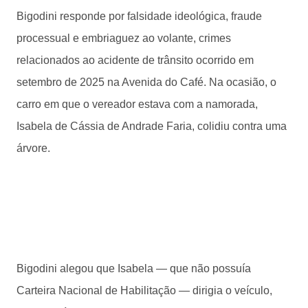
Bigodini responde por falsidade ideológica, fraude
processual e embriaguez ao volante, crimes
relacionados ao acidente de trânsito ocorrido em
setembro de 2025 na Avenida do Café. Na ocasião, o
carro em que o vereador estava com a namorada,
Isabela de Cássia de Andrade Faria, colidiu contra uma
árvore.
Bigodini alegou que Isabela — que não possuía
Carteira Nacional de Habilitação — dirigia o veículo,