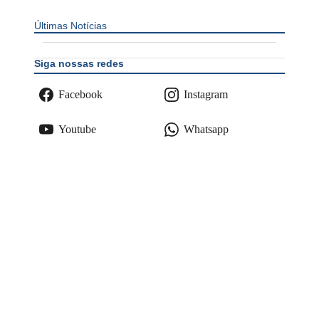
Últimas Notícias
Siga nossas redes
Facebook
Instagram
Youtube
Whatsapp