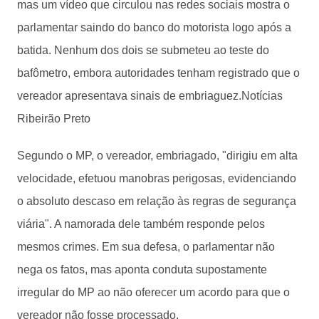
mas um vídeo que circulou nas redes sociais mostra o
parlamentar saindo do banco do motorista logo após a
batida. Nenhum dos dois se submeteu ao teste do
bafômetro, embora autoridades tenham registrado que o
vereador apresentava sinais de embriaguez.Notícias
Ribeirão Preto
Segundo o MP, o vereador, embriagado, "dirigiu em alta
velocidade, efetuou manobras perigosas, evidenciando
o absoluto descaso em relação às regras de segurança
viária". A namorada dele também responde pelos
mesmos crimes. Em sua defesa, o parlamentar não
nega os fatos, mas aponta conduta supostamente
irregular do MP ao não oferecer um acordo para que o
vereador não fosse processado.