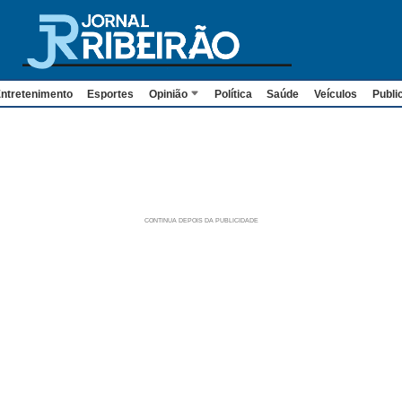
ntretenimento
Esportes
Opinião
Política
Saúde
Veículos
Publi