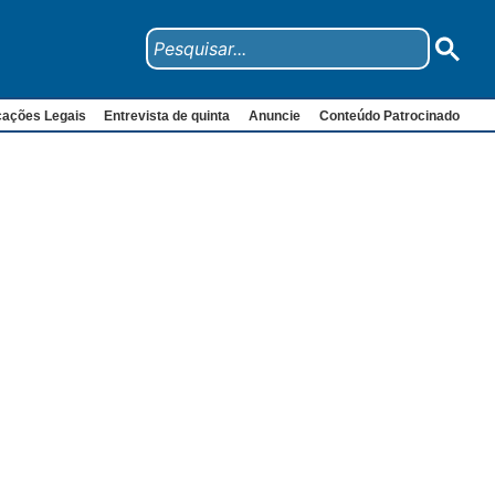
cações Legais
Entrevista de quinta
Anuncie
Conteúdo Patrocinado