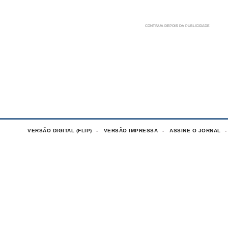
VERSÃO DIGITAL (FLIP)
VERSÃO IMPRESSA
ASSINE O JORNAL