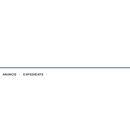
ANUNCIE
EXPEDIENTE