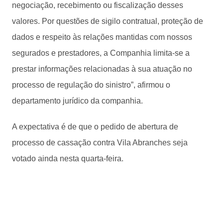
negociação, recebimento ou fiscalização desses
valores. Por questões de sigilo contratual, proteção de
dados e respeito às relações mantidas com nossos
segurados e prestadores, a Companhia limita-se a
prestar informações relacionadas à sua atuação no
processo de regulação do sinistro”, afirmou o
departamento jurídico da companhia.
A expectativa é de que o pedido de abertura de
processo de cassação contra Vila Abranches seja
votado ainda nesta quarta-feira.