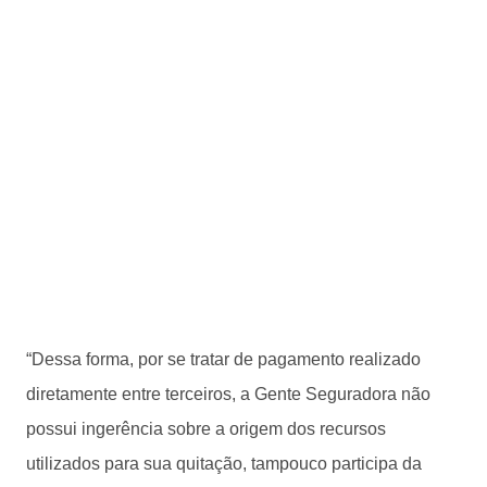
“Dessa forma, por se tratar de pagamento realizado
diretamente entre terceiros, a Gente Seguradora não
possui ingerência sobre a origem dos recursos
utilizados para sua quitação, tampouco participa da