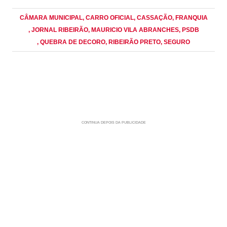
CÂMARA MUNICIPAL
, CARRO OFICIAL
, CASSAÇÃO
, FRANQUIA
, JORNAL RIBEIRÃO
, MAURICIO VILA ABRANCHES
, PSDB
, QUEBRA DE DECORO
, RIBEIRÃO PRETO
, SEGURO