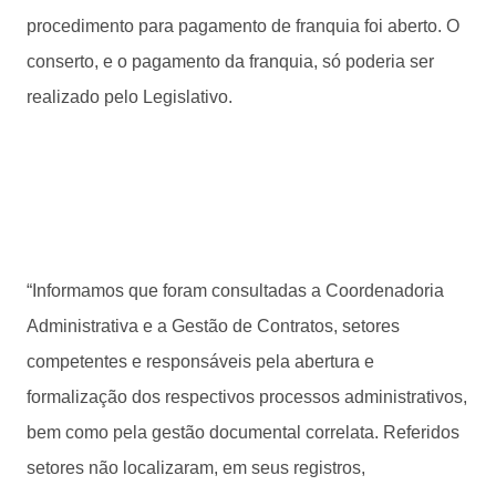
procedimento para pagamento de franquia foi aberto. O
conserto, e o pagamento da franquia, só poderia ser
realizado pelo Legislativo.
“Informamos que foram consultadas a Coordenadoria
Administrativa e a Gestão de Contratos, setores
competentes e responsáveis pela abertura e
formalização dos respectivos processos administrativos,
bem como pela gestão documental correlata. Referidos
setores não localizaram, em seus registros,