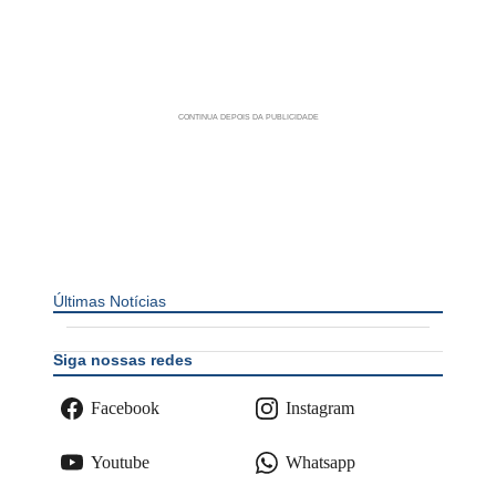
Últimas Notícias
Siga nossas redes
Facebook
Instagram
Youtube
Whatsapp