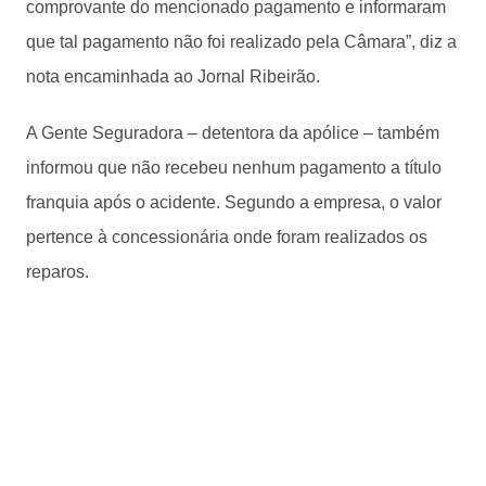
comprovante do mencionado pagamento e informaram
que tal pagamento não foi realizado pela Câmara”, diz a
nota encaminhada ao Jornal Ribeirão.
A Gente Seguradora – detentora da apólice – também
informou que não recebeu nenhum pagamento a título
franquia após o acidente. Segundo a empresa, o valor
pertence à concessionária onde foram realizados os
reparos.