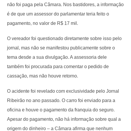
não foi paga pela Câmara. Nos bastidores, a informação
é de que um assessor do parlamentar teria feito o
pagamento, no valor de R$ 17 mil.
O vereador foi questionado diretamente sobre isso pelo
jornal, mas não se manifestou publicamente sobre o
tema desde a sua divulgação. A assessoria dele
também foi procurada para comentar o pedido de
cassação, mas não houve retorno.
O acidente foi revelado com exclusividade pelo Jornal
Ribeirão no ano passado. O carro foi enviado para a
oficina e houve o pagamento da franquia do seguro.
Apesar do pagamento, não há informação sobre qual a
origem do dinheiro – a Câmara afirma que nenhum