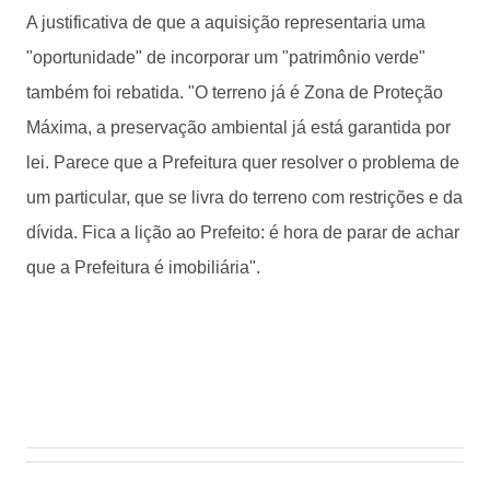
A justificativa de que a aquisição representaria uma
"oportunidade" de incorporar um "patrimônio verde"
também foi rebatida. "O terreno já é Zona de Proteção
Máxima, a preservação ambiental já está garantida por
lei. Parece que a Prefeitura quer resolver o problema de
um particular, que se livra do terreno com restrições e da
dívida. Fica a lição ao Prefeito: é hora de parar de achar
que a Prefeitura é imobiliária".