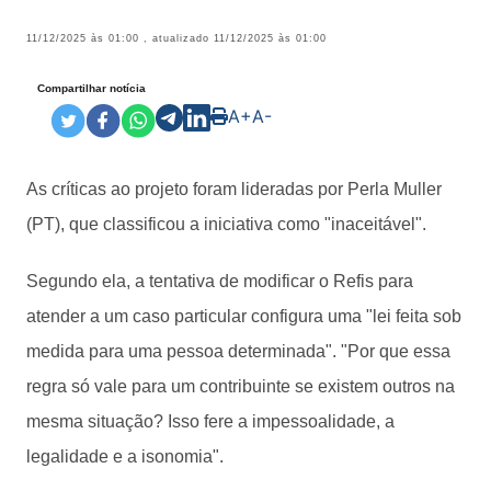
11/12/2025 às 01:00
, atualizado
11/12/2025 às 01:00
Compartilhar notícia
A+
A-
As críticas ao projeto foram lideradas por Perla Muller
(PT), que classificou a iniciativa como "inaceitável".
Segundo ela, a tentativa de modificar o Refis para
atender a um caso particular configura uma "lei feita sob
medida para uma pessoa determinada". "Por que essa
regra só vale para um contribuinte se existem outros na
mesma situação? Isso fere a impessoalidade, a
legalidade e a isonomia".