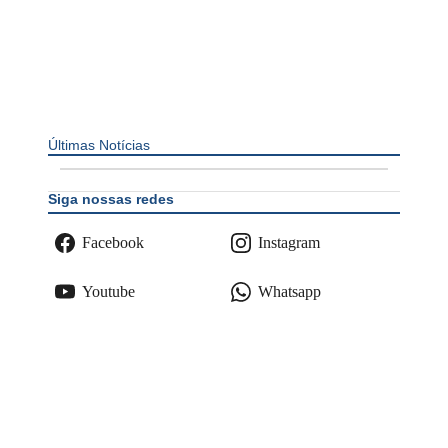
Últimas Notícias
Siga nossas redes
Facebook
Instagram
Youtube
Whatsapp