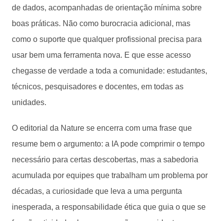
de dados, acompanhadas de orientação mínima sobre
boas práticas. Não como burocracia adicional, mas
como o suporte que qualquer profissional precisa para
usar bem uma ferramenta nova. E que esse acesso
chegasse de verdade a toda a comunidade: estudantes,
técnicos, pesquisadores e docentes, em todas as
unidades.
O editorial da Nature se encerra com uma frase que
resume bem o argumento: a IA pode comprimir o tempo
necessário para certas descobertas, mas a sabedoria
acumulada por equipes que trabalham um problema por
décadas, a curiosidade que leva a uma pergunta
inesperada, a responsabilidade ética que guia o que se