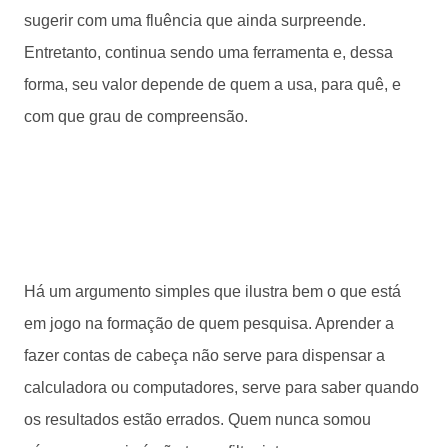
sugerir com uma fluência que ainda surpreende.
Entretanto, continua sendo uma ferramenta e, dessa
forma, seu valor depende de quem a usa, para quê, e
com que grau de compreensão.
Há um argumento simples que ilustra bem o que está
em jogo na formação de quem pesquisa. Aprender a
fazer contas de cabeça não serve para dispensar a
calculadora ou computadores, serve para saber quando
os resultados estão errados. Quem nunca somou