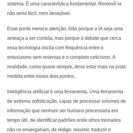
sistema. É uma característica fundamental. Removê-la
não seria fácil, nem desejável.
Esse ponto merece atenção. Não porque a IA seja uma
ameaça a ser contida, mas porque o debate que cerca
essa tecnologia oscila com frequência entre o
entusiasmo sem reservas e o completo ceticismo. A
realidade, como quase sempre, deve estar mais na justa
medida entre esses dois pontos.
Inteligência artificial é uma ferramenta. Uma ferramenta
de extrema sofisticação, capaz de processar volumes de
informação que nenhum ser humano processaria em
tempo útil, de identificar padrões onde olhos treinados
não os enxergariam, de redigir, resumir, traduzir e