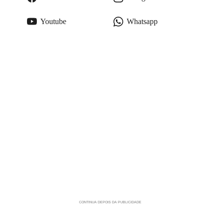
Youtube
Whatsapp