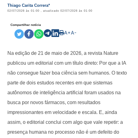
Thiago Carita Correra*
02/07/2026 às 01:00
, atualizado
02/07/2026 às 01:00
Compartilhar notícia
A+
A-
Na edição de 21 de maio de 2026, a revista Nature
publicou um editorial com um título direto: Por que a IA
não consegue fazer boa ciência sem humanos. O texto
parte de dois estudos recentes em que sistemas
autônomos de inteligência artificial foram usados na
busca por novos fármacos, com resultados
impressionantes em velocidade e escala. E, ainda
assim, o editorial conclui com algo que vale repetir: a
presença humana no processo não é um defeito do