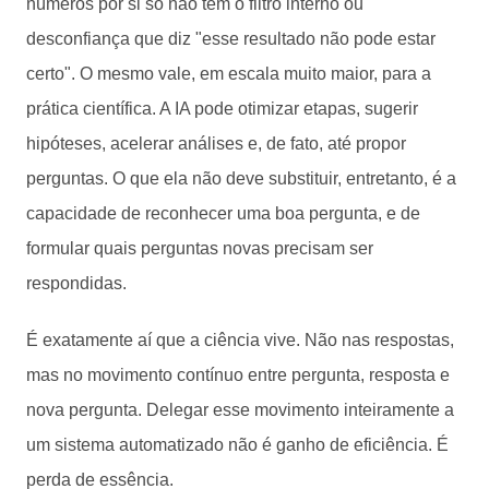
números por si só não tem o filtro interno ou
desconfiança que diz "esse resultado não pode estar
certo". O mesmo vale, em escala muito maior, para a
prática científica. A IA pode otimizar etapas, sugerir
hipóteses, acelerar análises e, de fato, até propor
perguntas. O que ela não deve substituir, entretanto, é a
capacidade de reconhecer uma boa pergunta, e de
formular quais perguntas novas precisam ser
respondidas.
É exatamente aí que a ciência vive. Não nas respostas,
mas no movimento contínuo entre pergunta, resposta e
nova pergunta. Delegar esse movimento inteiramente a
um sistema automatizado não é ganho de eficiência. É
perda de essência.