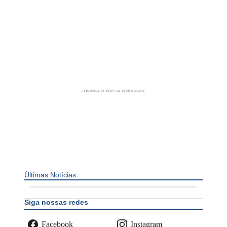
Últimas Notícias
Siga nossas redes
Facebook
Instagram