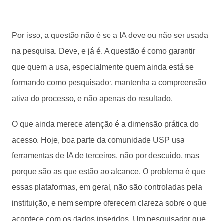
Por isso, a questão não é se a IA deve ou não ser usada
na pesquisa. Deve, e já é. A questão é como garantir
que quem a usa, especialmente quem ainda está se
formando como pesquisador, mantenha a compreensão
ativa do processo, e não apenas do resultado.
O que ainda merece atenção é a dimensão prática do
acesso. Hoje, boa parte da comunidade USP usa
ferramentas de IA de terceiros, não por descuido, mas
porque são as que estão ao alcance. O problema é que
essas plataformas, em geral, não são controladas pela
instituição, e nem sempre oferecem clareza sobre o que
acontece com os dados inseridos. Um pesquisador que