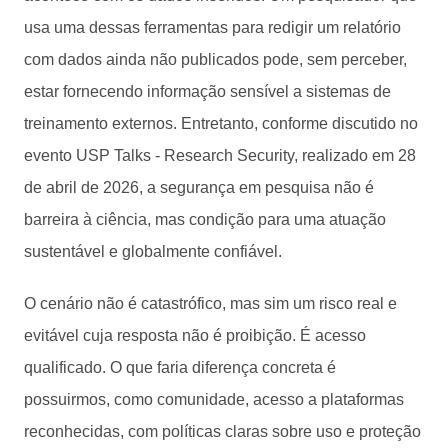
usa uma dessas ferramentas para redigir um relatório
com dados ainda não publicados pode, sem perceber,
estar fornecendo informação sensível a sistemas de
treinamento externos. Entretanto, conforme discutido no
evento USP Talks - Research Security, realizado em 28
de abril de 2026, a segurança em pesquisa não é
barreira à ciência, mas condição para uma atuação
sustentável e globalmente confiável.
O cenário não é catastrófico, mas sim um risco real e
evitável cuja resposta não é proibição. É acesso
qualificado. O que faria diferença concreta é
possuirmos, como comunidade, acesso a plataformas
reconhecidas, com políticas claras sobre uso e proteção