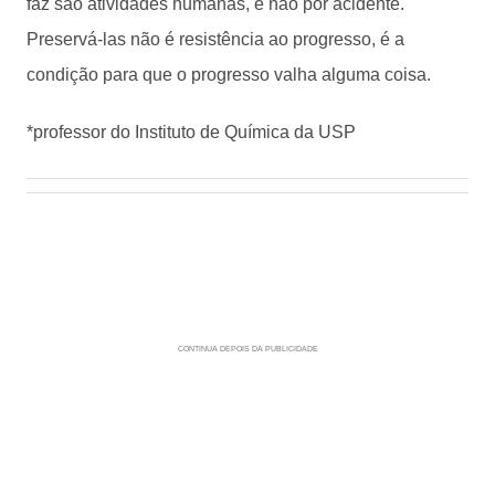
faz são atividades humanas, e não por acidente.
Preservá-las não é resistência ao progresso, é a
condição para que o progresso valha alguma coisa.
*professor do Instituto de Química da USP