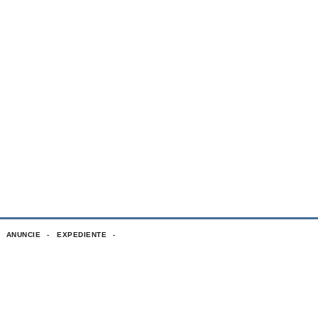
ANUNCIE
EXPEDIENTE