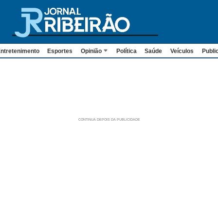
ntretenimento
Esportes
Opinião
Política
Saúde
Veículos
Publi