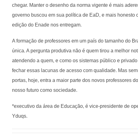
chegar. Manter o desenho da norma vigente é mais aderen
governo buscou em sua política de EaD, e mais honesto 
edição do Enade nos entregam.
A formação de professores em um país do tamanho do Br
única. A pergunta produtiva não é quem tirou a melhor not
atendendo a quem, e como os sistemas público e privado 
fechar essas lacunas de acesso com qualidade. Mas sem 
portas, hoje, entra a maior parte dos novos professores do
nosso futuro como sociedade.
*executivo da área de Educação, é vice-presidente de op
Yduqs.