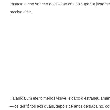
impacto direto sobre o acesso ao ensino superior justame
precisa dele.
Há ainda um efeito menos visível e caro: o estrangulame
— os territórios aos quais, depois de anos de trabalho, 