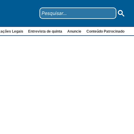
cações Legais
Entrevista de quinta
Anuncie
Conteúdo Patrocinado