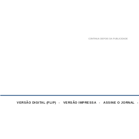
VERSÃO DIGITAL (FLIP)
VERSÃO IMPRESSA
ASSINE O JORNAL