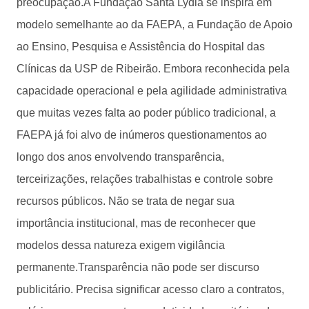
preocupação.A Fundação Santa Lydia se inspira em
modelo semelhante ao da FAEPA, a Fundação de Apoio
ao Ensino, Pesquisa e Assistência do Hospital das
Clínicas da USP de Ribeirão. Embora reconhecida pela
capacidade operacional e pela agilidade administrativa
que muitas vezes falta ao poder público tradicional, a
FAEPA já foi alvo de inúmeros questionamentos ao
longo dos anos envolvendo transparência,
terceirizações, relações trabalhistas e controle sobre
recursos públicos. Não se trata de negar sua
importância institucional, mas de reconhecer que
modelos dessa natureza exigem vigilância
permanente.Transparência não pode ser discurso
publicitário. Precisa significar acesso claro a contratos,