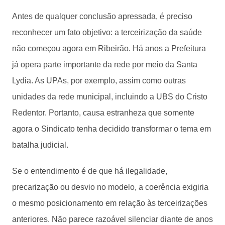
Antes de qualquer conclusão apressada, é preciso
reconhecer um fato objetivo: a terceirização da saúde
não começou agora em Ribeirão. Há anos a Prefeitura
já opera parte importante da rede por meio da Santa
Lydia. As UPAs, por exemplo, assim como outras
unidades da rede municipal, incluindo a UBS do Cristo
Redentor. Portanto, causa estranheza que somente
agora o Sindicato tenha decidido transformar o tema em
batalha judicial.
Se o entendimento é de que há ilegalidade,
precarização ou desvio no modelo, a coerência exigiria
o mesmo posicionamento em relação às terceirizações
anteriores. Não parece razoável silenciar diante de anos