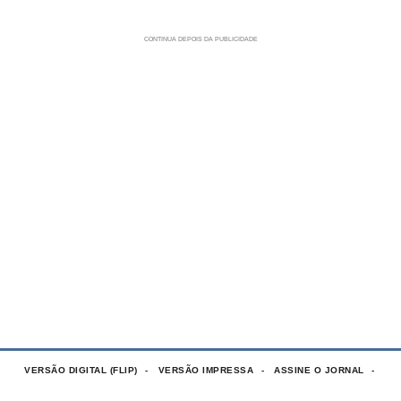
VERSÃO DIGITAL (FLIP)
VERSÃO IMPRESSA
ASSINE O JORNAL