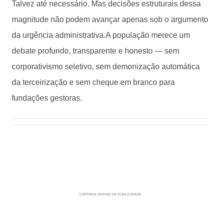
Talvez até necessário. Mas decisões estruturais dessa
magnitude não podem avançar apenas sob o argumento
da urgência administrativa.A população merece um
debate profundo, transparente e honesto — sem
corporativismo seletivo, sem demonização automática
da terceirização e sem cheque em branco para
fundações gestoras.