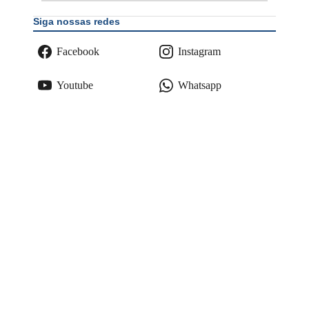
Siga nossas redes
Facebook
Instagram
Youtube
Whatsapp