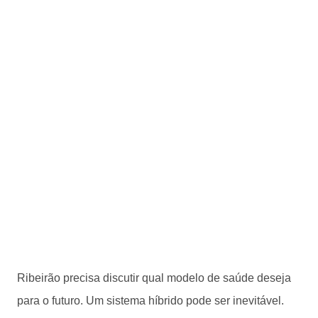
Ribeirão precisa discutir qual modelo de saúde deseja
para o futuro. Um sistema híbrido pode ser inevitável.