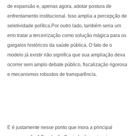
de expansão e, apenas agora, adotar postura de
enfrentamento institucional. Isso amplia a percepção de
seletividade política.Por outro lado, também seria um
erro tratar a terceirização como solução mágica para os
gargalos históricos da saúde pública. O fato de o
modelo já existir não significa que sua ampliação deva
ocorrer sem amplo debate público, fiscalização rigorosa
e mecanismos robustos de transparência.
E é justamente nesse ponto que mora a principal