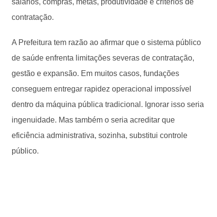
salários, compras, metas, produtividade e critérios de
contratação.
A Prefeitura tem razão ao afirmar que o sistema público
de saúde enfrenta limitações severas de contratação,
gestão e expansão. Em muitos casos, fundações
conseguem entregar rapidez operacional impossível
dentro da máquina pública tradicional. Ignorar isso seria
ingenuidade. Mas também o seria acreditar que
eficiência administrativa, sozinha, substitui controle
público.