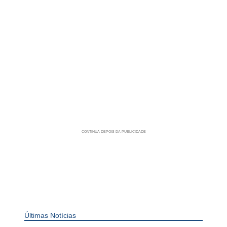
Últimas Notícias