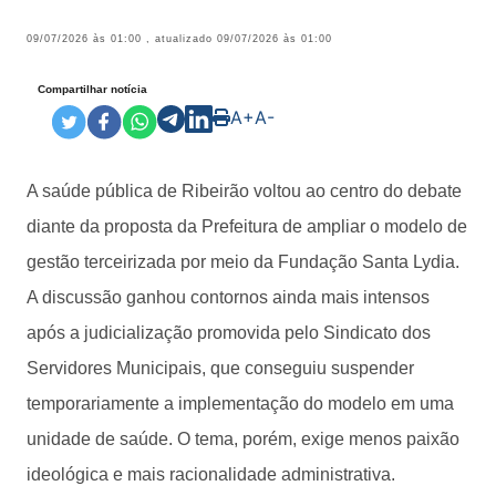
09/07/2026 às 01:00
, atualizado
09/07/2026 às 01:00
Compartilhar notícia
A+
A-
A saúde pública de Ribeirão voltou ao centro do debate
diante da proposta da Prefeitura de ampliar o modelo de
gestão terceirizada por meio da Fundação Santa Lydia.
A discussão ganhou contornos ainda mais intensos
após a judicialização promovida pelo Sindicato dos
Servidores Municipais, que conseguiu suspender
temporariamente a implementação do modelo em uma
unidade de saúde. O tema, porém, exige menos paixão
ideológica e mais racionalidade administrativa.