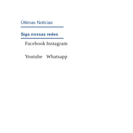
Últimas Notícias
Siga nossas redes
Facebook
Instagram
Youtube
Whatsapp