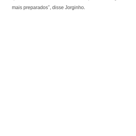
mais preparados", disse Jorginho.