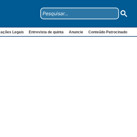
cações Legais
Entrevista de quinta
Anuncie
Conteúdo Patrocinado