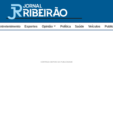
ntretenimento
Esportes
Opinião
Política
Saúde
Veículos
Publi