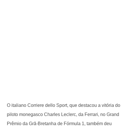
O italiano Corriere dello Sport, que destacou a vitória do
piloto monegasco Charles Leclerc, da Ferrari, no Grand
Prêmio da Grã-Bretanha de Fórmula 1, também deu