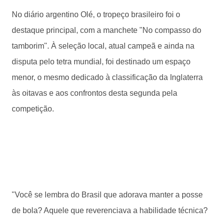
No diário argentino Olé, o tropeço brasileiro foi o
destaque principal, com a manchete "No compasso do
tamborim". À seleção local, atual campeã e ainda na
disputa pelo tetra mundial, foi destinado um espaço
menor, o mesmo dedicado à classificação da Inglaterra
às oitavas e aos confrontos desta segunda pela
competição.
"Você se lembra do Brasil que adorava manter a posse
de bola? Aquele que reverenciava a habilidade técnica?