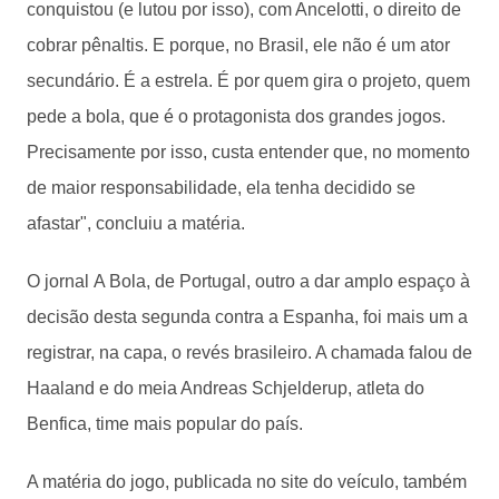
conquistou (e lutou por isso), com Ancelotti, o direito de
cobrar pênaltis. E porque, no Brasil, ele não é um ator
secundário. É a estrela. É por quem gira o projeto, quem
pede a bola, que é o protagonista dos grandes jogos.
Precisamente por isso, custa entender que, no momento
de maior responsabilidade, ela tenha decidido se
afastar", concluiu a matéria.
O jornal A Bola, de Portugal, outro a dar amplo espaço à
decisão desta segunda contra a Espanha, foi mais um a
registrar, na capa, o revés brasileiro. A chamada falou de
Haaland e do meia Andreas Schjelderup, atleta do
Benfica, time mais popular do país.
A matéria do jogo, publicada no site do veículo, também