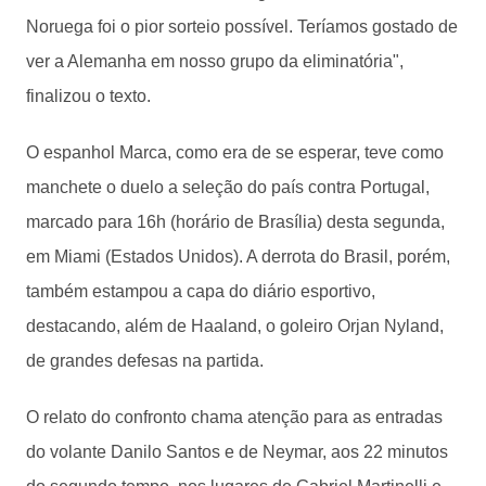
Noruega foi o pior sorteio possível. Teríamos gostado de
ver a Alemanha em nosso grupo da eliminatória",
finalizou o texto.
O espanhol Marca, como era de se esperar, teve como
manchete o duelo a seleção do país contra Portugal,
marcado para 16h (horário de Brasília) desta segunda,
em Miami (Estados Unidos). A derrota do Brasil, porém,
também estampou a capa do diário esportivo,
destacando, além de Haaland, o goleiro Orjan Nyland,
de grandes defesas na partida.
O relato do confronto chama atenção para as entradas
do volante Danilo Santos e de Neymar, aos 22 minutos