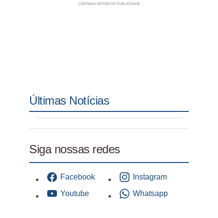
Últimas Notícias
Siga nossas redes
Facebook
Instagram
Youtube
Whatsapp