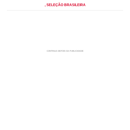
, SELEÇÃO BRASILEIRA