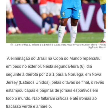
Com críticas, adeus do Brasil à Copa estampa jornais mundo afora - Foto:
Agência Brasil
A eliminação do Brasil na Copa do Mundo repercutiu
em peso no exterior. Nesta segunda-feira (6), dia
seguinte à derrota por 2 a 1 para a Noruega, em Nova
Jersey (Estados Unidos), pelas oitavas de final, o revés
estampou capas e páginas de jornais esportivos em
todo o mundo. Não faltaram críticas e até ironias ao
fracasso verde e amarelo.