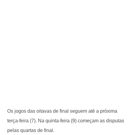
Os jogos das oitavas de final seguem até a próxima
terça-feira (7). Na quinta-feira (9) começam as disputas
pelas quartas de final.