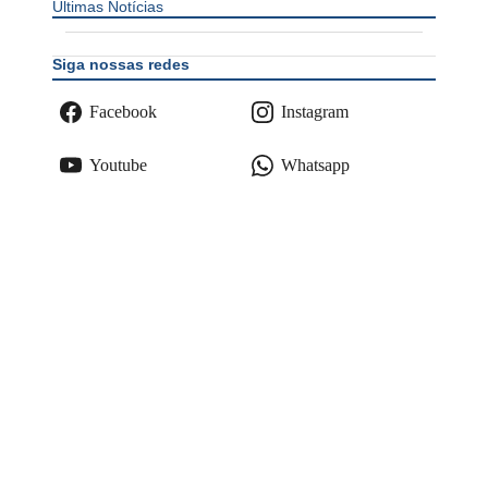
Últimas Notícias
Siga nossas redes
Facebook
Instagram
Youtube
Whatsapp