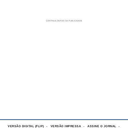
VERSÃO DIGITAL (FLIP)
VERSÃO IMPRESSA
ASSINE O JORNAL