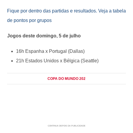
Fique por dentro das partidas e resultados. Veja a tabela
de pontos por grupos
Jogos deste domingo, 5 de julho
16h Espanha x Portugal (Dallas)
21h Estados Unidos x Bélgica (Seattle)
COPA DO MUNDO 202