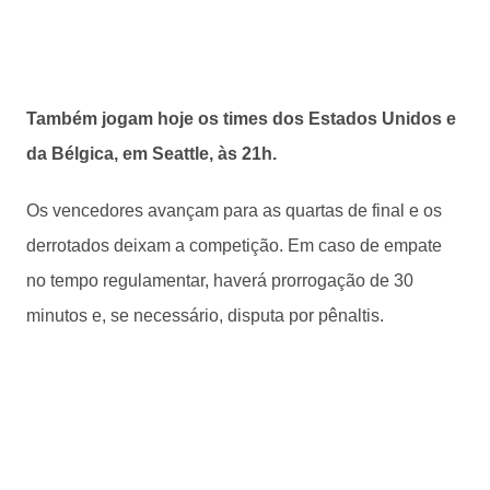
Também jogam hoje os times dos Estados Unidos e
da Bélgica, em Seattle, às 21h.
Os vencedores avançam para as quartas de final e os
derrotados deixam a competição. Em caso de empate
no tempo regulamentar, haverá prorrogação de 30
minutos e, se necessário, disputa por pênaltis.