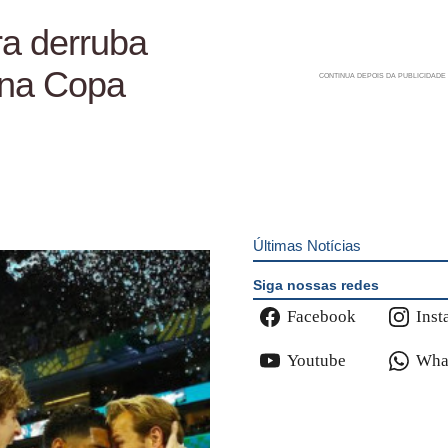
a derruba
 na Copa
Últimas Notícias
Siga nossas redes
Facebook
Inst
Youtube
Wha