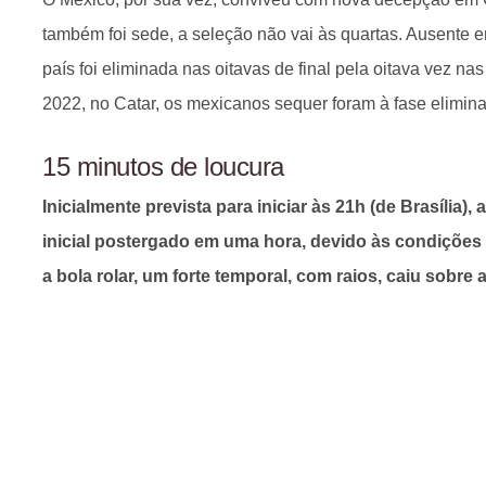
também foi sede, a seleção não vai às quartas. Ausente em
país foi eliminada nas oitavas de final pela oitava vez n
2022, no Catar, os mexicanos sequer foram à fase elimina
15 minutos de loucura
Inicialmente prevista para iniciar às 21h (de Brasília),
inicial postergado em uma hora, devido às condições 
a bola rolar, um forte temporal, com raios, caiu sobre