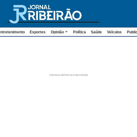
ntretenimento
Esportes
Opinião
Política
Saúde
Veículos
Publi