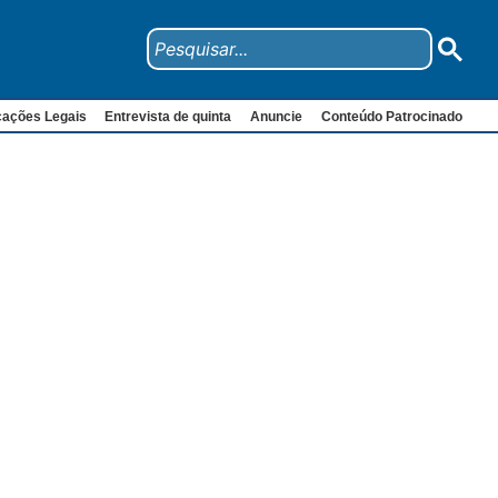
cações Legais
Entrevista de quinta
Anuncie
Conteúdo Patrocinado