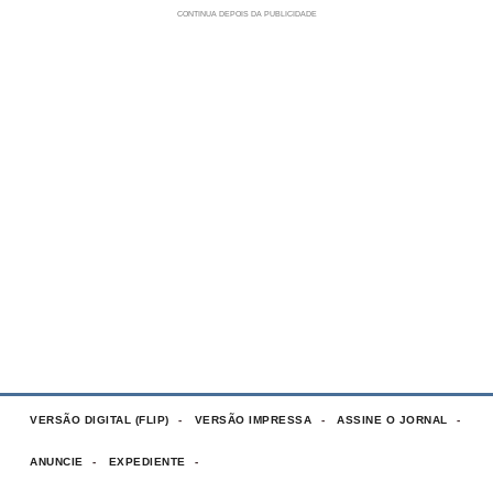
VERSÃO DIGITAL (FLIP)
VERSÃO IMPRESSA
ASSINE O JORNAL
ANUNCIE
EXPEDIENTE