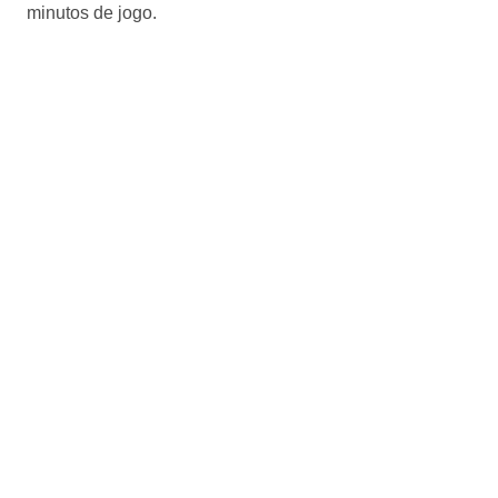
minutos de jogo.