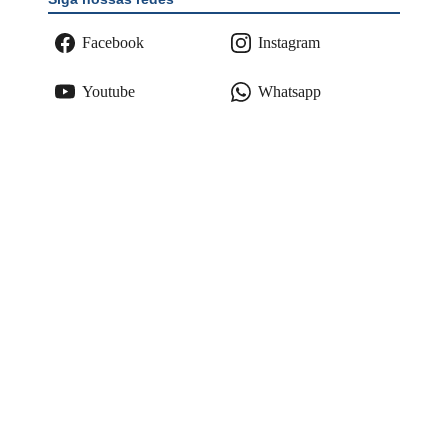
Facebook
Instagram
Youtube
Whatsapp