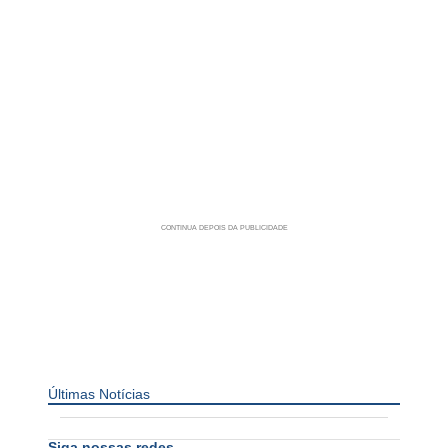
Últimas Notícias
Siga nossas redes