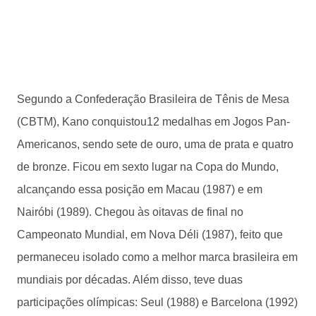
Segundo a Confederação Brasileira de Tênis de Mesa
(CBTM), Kano conquistou12 medalhas em Jogos Pan-
Americanos, sendo sete de ouro, uma de prata e quatro
de bronze. Ficou em sexto lugar na Copa do Mundo,
alcançando essa posição em Macau (1987) e em
Nairóbi (1989). Chegou às oitavas de final no
Campeonato Mundial, em Nova Déli (1987), feito que
permaneceu isolado como a melhor marca brasileira em
mundiais por décadas. Além disso, teve duas
participações olímpicas: Seul (1988) e Barcelona (1992)