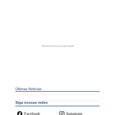
Últimas Notícias
Siga nossas redes
Facebook
Instagram