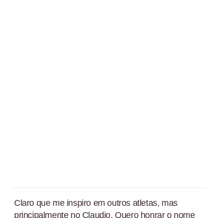
Claro que me inspiro em outros atletas, mas
principalmente no Claudio. Quero honrar o nome