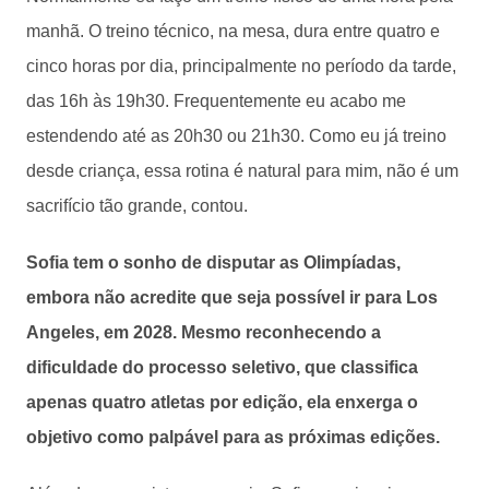
manhã. O treino técnico, na mesa, dura entre quatro e
cinco horas por dia, principalmente no período da tarde,
das 16h às 19h30. Frequentemente eu acabo me
estendendo até as 20h30 ou 21h30. Como eu já treino
desde criança, essa rotina é natural para mim, não é um
sacrifício tão grande, contou.
Sofia tem o sonho de disputar as Olimpíadas,
embora não acredite que seja possível ir para Los
Angeles, em 2028. Mesmo reconhecendo a
dificuldade do processo seletivo, que classifica
apenas quatro atletas por edição, ela enxerga o
objetivo como palpável para as próximas edições.