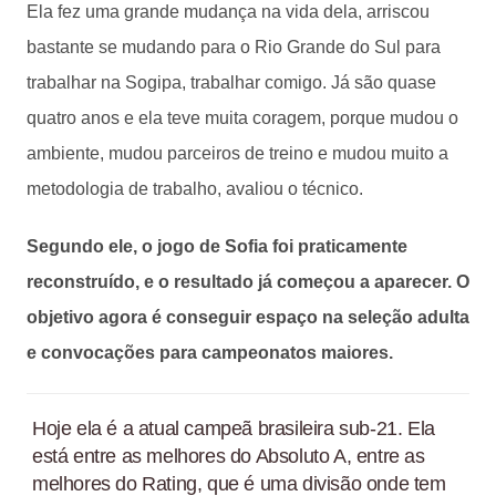
Ela fez uma grande mudança na vida dela, arriscou
bastante se mudando para o Rio Grande do Sul para
trabalhar na Sogipa, trabalhar comigo. Já são quase
quatro anos e ela teve muita coragem, porque mudou o
ambiente, mudou parceiros de treino e mudou muito a
metodologia de trabalho, avaliou o técnico.
Segundo ele, o jogo de Sofia foi praticamente
reconstruído, e o resultado já começou a aparecer. O
objetivo agora é conseguir espaço na seleção adulta
e convocações para campeonatos maiores.
Hoje ela é a atual campeã brasileira sub-21. Ela
está entre as melhores do Absoluto A, entre as
melhores do Rating, que é uma divisão onde tem