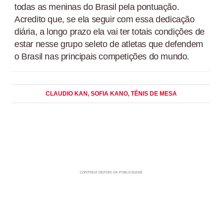
todas as meninas do Brasil pela pontuação.
Acredito que, se ela seguir com essa dedicação
diária, a longo prazo ela vai ter totais condições de
estar nesse grupo seleto de atletas que defendem
o Brasil nas principais competições do mundo.
CLAUDIO KAN
, SOFIA KANO
, TÊNIS DE MESA