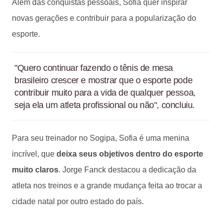
Além das conquistas pessoais, Sofia quer inspirar
novas gerações e contribuir para a popularização do
esporte.
"Quero continuar fazendo o tênis de mesa
brasileiro crescer e mostrar que o esporte pode
contribuir muito para a vida de qualquer pessoa,
seja ela um atleta profissional ou não", concluiu.
Para seu treinador no Sogipa, Sofia é uma menina
incrível, que
deixa seus objetivos dentro do esporte
muito claros
. Jorge Fanck destacou a dedicação da
atleta nos treinos e a grande mudança feita ao trocar a
cidade natal por outro estado do país.