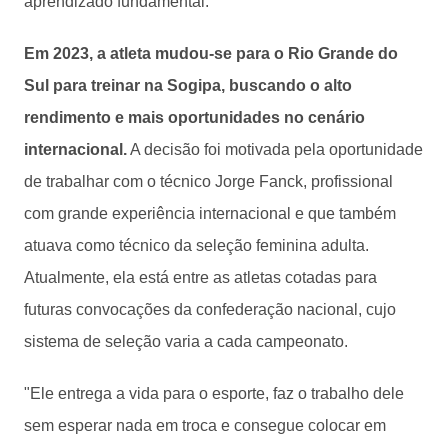
aprendizado fundamental.
Em 2023, a atleta mudou-se para o Rio Grande do
Sul para treinar na Sogipa, buscando o alto
rendimento e mais oportunidades no cenário
internacional.
A decisão foi motivada pela oportunidade
de trabalhar com o técnico Jorge Fanck, profissional
com grande experiência internacional e que também
atuava como técnico da seleção feminina adulta.
Atualmente, ela está entre as atletas cotadas para
futuras convocações da confederação nacional, cujo
sistema de seleção varia a cada campeonato.
"Ele entrega a vida para o esporte, faz o trabalho dele
sem esperar nada em troca e consegue colocar em