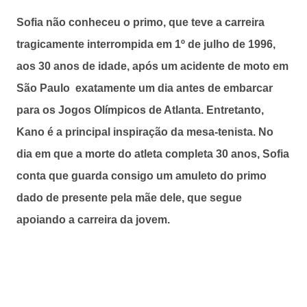
Sofia não conheceu o primo, que teve a carreira
tragicamente interrompida em 1º de julho de 1996,
aos 30 anos de idade, após um acidente de moto em
São Paulo exatamente um dia antes de embarcar
para os Jogos Olímpicos de Atlanta. Entretanto,
Kano é a principal inspiração da mesa-tenista. No
dia em que a morte do atleta completa 30 anos, Sofia
conta que guarda consigo um amuleto do primo
dado de presente pela mãe dele, que segue
apoiando a carreira da jovem.