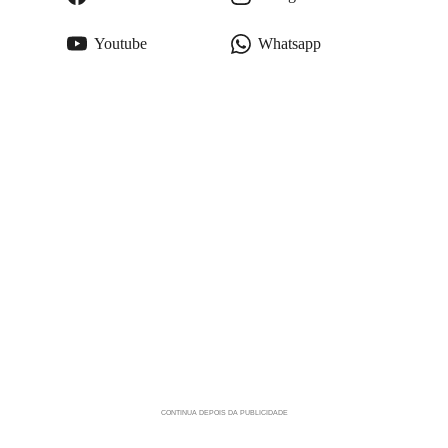
Youtube
Whatsapp