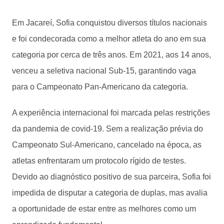
Em Jacareí, Sofia conquistou diversos títulos nacionais
e foi condecorada como a melhor atleta do ano em sua
categoria por cerca de três anos. Em 2021, aos 14 anos,
venceu a seletiva nacional Sub-15, garantindo vaga
para o Campeonato Pan-Americano da categoria.
A experiência internacional foi marcada pelas restrições
da pandemia de covid-19. Sem a realização prévia do
Campeonato Sul-Americano, cancelado na época, as
atletas enfrentaram um protocolo rígido de testes.
Devido ao diagnóstico positivo de sua parceira, Sofia foi
impedida de disputar a categoria de duplas, mas avalia
a oportunidade de estar entre as melhores como um