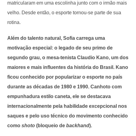
matricularam em uma escolinha junto com o irmão mais
velho. Desde então, o esporte tornou-se parte de sua
rotina.
Além do talento natural, Sofia carrega uma
motivação especial: o legado de seu primo de
segundo grau, o mesa-tenista Claudio Kano, um dos
maiores e mais influentes da história do Brasil. Kano
ficou conhecido por popularizar o esporte no país
durante as décadas de 1980 e 1990. Canhoto com
empunhadura estilo caneta, ele se destacava
internacionalmente pela habilidade excepcional nos
saques e pelo uso técnico do movimento conhecido
como
shoto
(bloqueio de
backhand
).