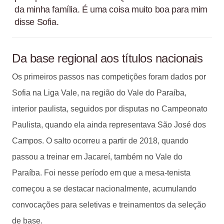
da minha família. É uma coisa muito boa para mim
disse Sofia.
Da base regional aos títulos nacionais
Os primeiros passos nas competições foram dados por
Sofia na Liga Vale, na região do Vale do Paraíba,
interior paulista, seguidos por disputas no Campeonato
Paulista, quando ela ainda representava São José dos
Campos. O salto ocorreu a partir de 2018, quando
passou a treinar em Jacareí, também no Vale do
Paraíba. Foi nesse período em que a mesa-tenista
começou a se destacar nacionalmente, acumulando
convocações para seletivas e treinamentos da seleção
de base.