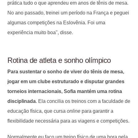
prática tudo o que aprendeu em anos de tênis de mesa.
No ano passado, treinei um período na França e peguei
algumas competições na Eslovênia. Foi uma
experiência muito boa", disse.
Rotina de atleta e sonho olímpico
Para sustentar o sonho de viver do tênis de mesa,
jogar em um clube estruturado e disputar grandes
torneios internacionais, Sofia mantém uma rotina
disciplinada
. Ela concilia os treinos com a faculdade de
educação física, que cursa
online
para garantir a
flexibilidade necessária para as viagens e competições.
Normalmente eu faço um treino físico de uma hora pela