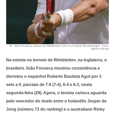
João Fonseca estreia em Wimbledon com 3 a 0 sobre Bautista Agut - Foto:
Agência Brasil
Na estreia no torneio de Wimbledon, na Inglaterra, o
brasileiro João Fonseca mostrou consistência e
derrotou o espanhol Roberto Bautista Agut por 3
sets a 0, parciais de 7-6 (7-4), 6-4 e 6-3, nesta
segunda-feira (29). Agora, o tenista carioca aguarda
pelo vencedor do duelo entre o holandês Jesper de
Jong (número 73 do
ranking
) e o australiano Rinky