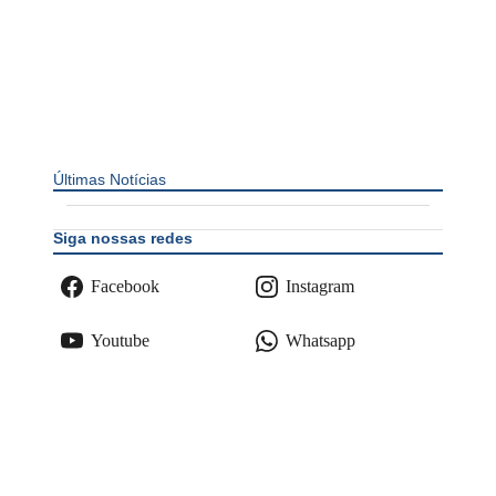
Últimas Notícias
Siga nossas redes
Facebook
Instagram
Youtube
Whatsapp