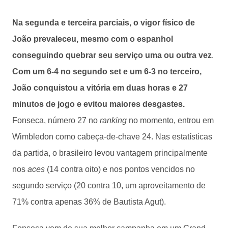
Na segunda e terceira parciais, o vigor físico de
João prevaleceu, mesmo com o espanhol
conseguindo quebrar seu serviço uma ou outra vez
.
Com um 6-4 no segundo set e um 6-3 no terceiro,
João conquistou a vitória em duas horas e 27
minutos de jogo e evitou maiores desgastes.
Fonseca, número 27 no
ranking
no momento, entrou em
Wimbledon como cabeça-de-chave 24. Nas estatísticas
da partida, o brasileiro levou vantagem principalmente
nos
aces
(14 contra oito) e nos pontos vencidos no
segundo serviço (20 contra 10, um aproveitamento de
71% contra apenas 36% de Bautista Agut).