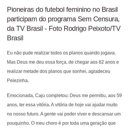
Pioneiras do futebol feminino no Brasil
participam do programa Sem Censura,
da TV Brasil - Foto Rodrigo Peixoto/TV
Brasil
Eu não pude realizar todos os planos quando jogava.
Mas Deus me deu essa força, de chegar aos 62 anos e
realizar metade dos planos que sonhei, agradeceu
Pelezinha.
Emocionada, Caju completou: Deus me permitiu, aos 59
anos, ter essa vitória. A vitória de hoje vai ajudar muito
no nosso futuro. A gente vai poder viver e descansar um
pouquinho. O meu choro é por toda uma geração que