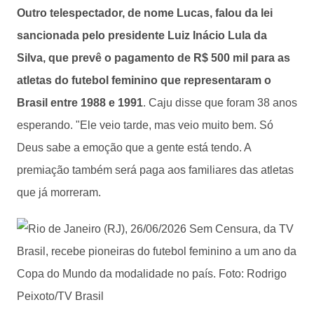
Outro telespectador, de nome Lucas, falou da lei
sancionada pelo presidente Luiz Inácio Lula da
Silva, que prevê o pagamento de R$ 500 mil para as
atletas do futebol feminino que representaram o
Brasil entre 1988 e 1991
. Caju disse que foram 38 anos
esperando. "Ele veio tarde, mas veio muito bem. Só
Deus sabe a emoção que a gente está tendo. A
premiação também será paga aos familiares das atletas
que já morreram.