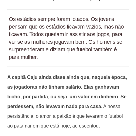
Os estádios sempre foram lotados. Os jovens
pensam que os estádios ficavam vazios, mas não
ficavam. Todos queriam ir assistir aos jogos, para
ver se as mulheres jogavam bem. Os homens se
surpreenderam e diziam que futebol também é
para mulher.
A capitã Caju ainda disse ainda que, naquela época,
as jogadoras não tinham salário. Elas ganhavam
bicho, por partida, ou seja, um valor em dinheiro. Se
perdessem, não levavam nada para casa.
A nossa
persistência, o amor, a paixão é que levaram o futebol
ao patamar em que está hoje, acrescentou.