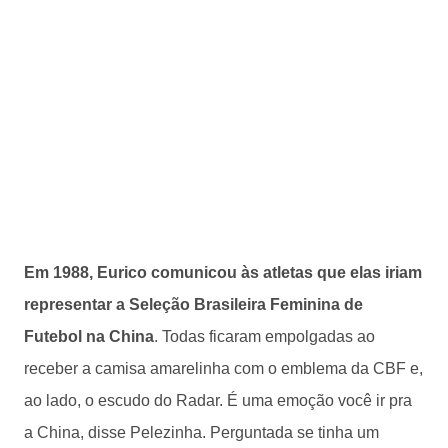
Em 1988, Eurico comunicou às atletas que elas iriam
representar a Seleção Brasileira Feminina de
Futebol na China
. Todas ficaram empolgadas ao
receber a camisa amarelinha com o emblema da CBF e,
ao lado, o escudo do Radar. É uma emoção você ir pra
a China, disse Pelezinha. Perguntada se tinha um