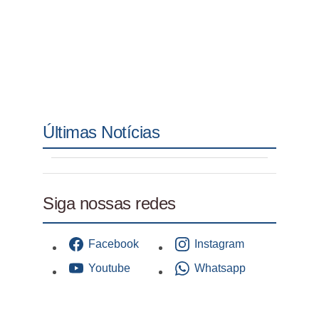
Últimas Notícias
Siga nossas redes
Facebook
Instagram
Youtube
Whatsapp