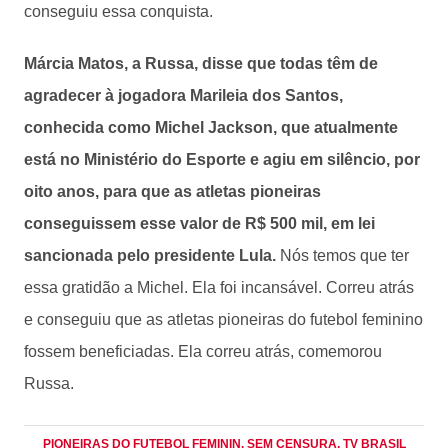
conseguiu essa conquista.
Márcia Matos, a Russa, disse que todas têm de
agradecer à jogadora Marileia dos Santos,
conhecida como Michel Jackson, que atualmente
está no Ministério do Esporte e agiu em silêncio, por
oito anos, para que as atletas pioneiras
conseguissem esse valor de R$ 500 mil, em lei
sancionada pelo presidente Lula.
Nós temos que ter
essa gratidão a Michel. Ela foi incansável. Correu atrás
e conseguiu que as atletas pioneiras do futebol feminino
fossem beneficiadas. Ela correu atrás, comemorou
Russa.
PIONEIRAS DO FUTEBOL FEMININ
, SEM CENSURA
, TV BRASIL