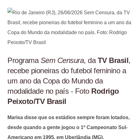
Programa
Sem Censura
, da
TV Brasil
,
recebe pioneiras do futebol feminino a
um ano da Copa do Mundo da
modalidade no país - Foto
Rodrigo
Peixoto/TV Brasil
Marisa disse que os estádios sempre foram lotados,
desde quando a gente jogou o 1º Campeonato Sul-
Americano em 1995, em Uberlândia (MG).