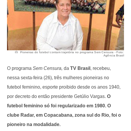
Pioneiras do futebol contam trajetória no programa Sem Censura - Foto:
Agência Brasil
O programa
Sem Censura,
da
TV Brasil
, recebeu,
nessa sexta-feira (26), três mulheres pioneiras no
futebol feminino, esporte proibido desde os anos 1940,
por decreto do então presidente Getúlio Vargas.
O
futebol feminino só foi regularizado em 1980. O
clube Radar, em Copacabana, zona sul do Rio, foi o
pioneiro na modalidade.