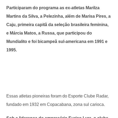
Participaram do programa as ex-atletas Marilza
Martins da Silva, a Pelezinha, além de Marisa Pires, a
Caju, primeira capitã da seleção brasileira feminina,
e Márcia Matos, a Russa, que participou do
Mundialito e foi bicampeã sul-americana em 1991 e
1995.
Essas atletas pioneiras foram do Esporte Clube Radar,
fundado em 1932 em Copacabana, zona sul carioca.