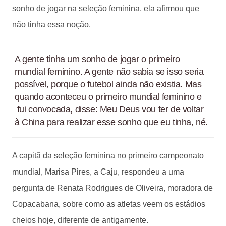
sonho de jogar na seleção feminina, ela afirmou que
não tinha essa noção.
A gente tinha um sonho de jogar o primeiro
mundial feminino. A gente não sabia se isso seria
possível, porque o futebol ainda não existia. Mas
quando aconteceu o primeiro mundial feminino e
fui convocada, disse: Meu Deus vou ter de voltar
à China para realizar esse sonho que eu tinha, né.
A capitã da seleção feminina no primeiro campeonato
mundial, Marisa Pires, a Caju, respondeu a uma
pergunta de Renata Rodrigues de Oliveira, moradora de
Copacabana, sobre como as atletas veem os estádios
cheios hoje, diferente de antigamente.