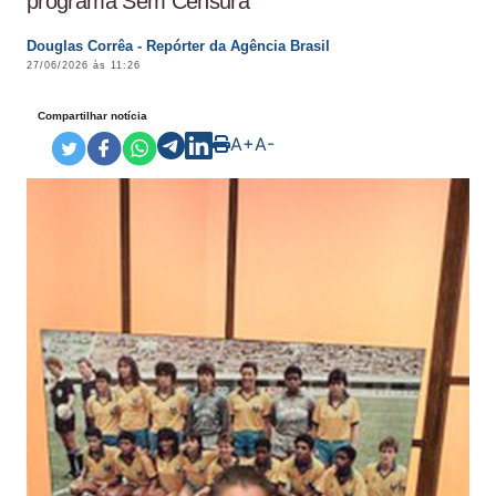
programa Sem Censura
Douglas Corrêa - Repórter da Agência Brasil
27/06/2026 às 11:26
Compartilhar notícia
A+
A-