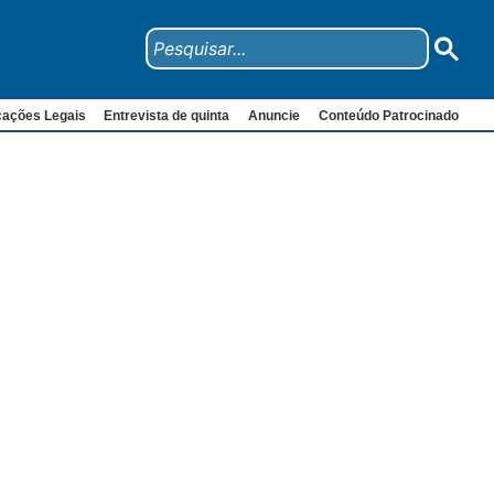
cações Legais
Entrevista de quinta
Anuncie
Conteúdo Patrocinado