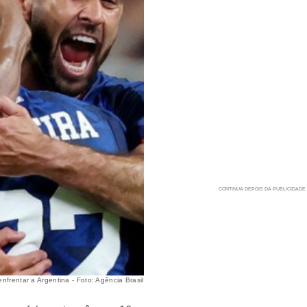
nfrentar a Argentina - Foto: Agência Brasil