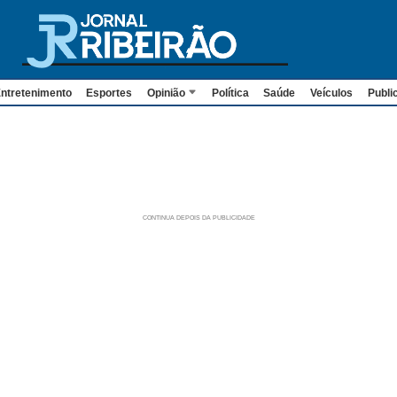
ntretenimento
Esportes
Opinião
Política
Saúde
Veículos
Publi