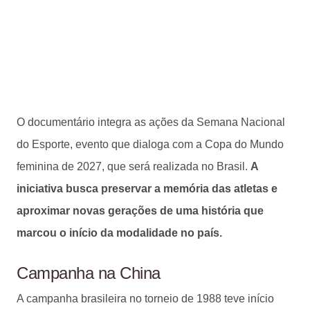
O documentário integra as ações da Semana Nacional
do Esporte, evento que dialoga com a Copa do Mundo
feminina de 2027, que será realizada no Brasil.
A
iniciativa busca preservar a memória das atletas e
aproximar novas gerações de uma história que
marcou o início da modalidade no país.
Campanha na China
A campanha brasileira no torneio de 1988 teve início