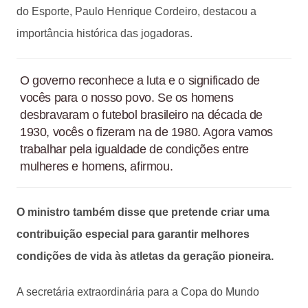
do Esporte, Paulo Henrique Cordeiro, destacou a
importância histórica das jogadoras.
O governo reconhece a luta e o significado de
vocês para o nosso povo. Se os homens
desbravaram o futebol brasileiro na década de
1930, vocês o fizeram na de 1980. Agora vamos
trabalhar pela igualdade de condições entre
mulheres e homens, afirmou.
O ministro também disse que pretende criar uma
contribuição especial para garantir melhores
condições de vida às atletas da geração pioneira.
A secretária extraordinária para a Copa do Mundo