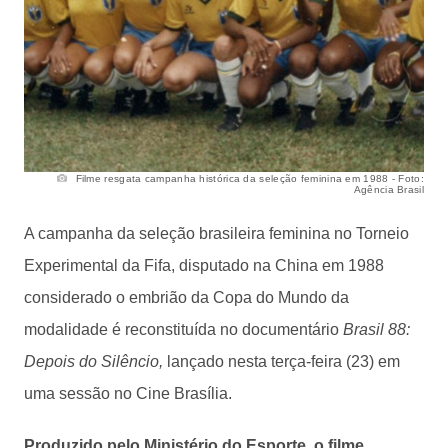
Filme resgata campanha histórica da seleção feminina em 1988 - Foto:
Agência Brasil
A campanha da seleção brasileira feminina no Torneio
Experimental da Fifa, disputado na China em 1988
considerado o embrião da Copa do Mundo da
modalidade é reconstituída no documentário
Brasil 88:
Depois do Silêncio,
lançado nesta terça-feira (23) em
uma sessão no Cine Brasília.
Produzido pelo Ministério do Esporte, o filme