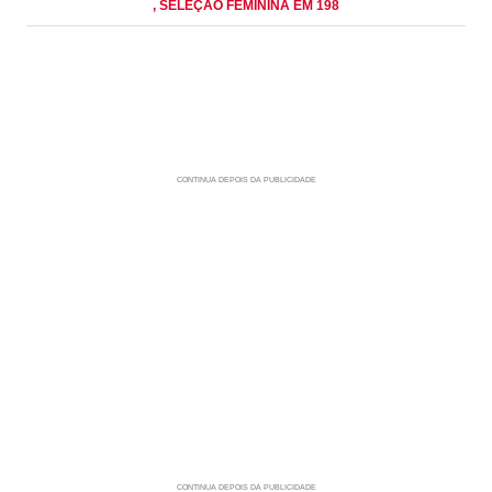
, SELEÇÃO FEMININA EM 198