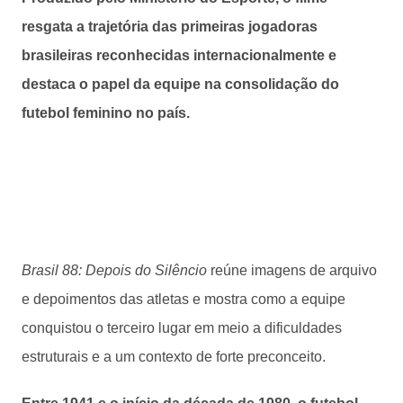
resgata a trajetória das primeiras jogadoras
brasileiras reconhecidas internacionalmente e
destaca o papel da equipe na consolidação do
futebol feminino no país.
Brasil 88: Depois do Silêncio
reúne imagens de arquivo
e depoimentos das atletas e mostra como a equipe
conquistou o terceiro lugar em meio a dificuldades
estruturais e a um contexto de forte preconceito.