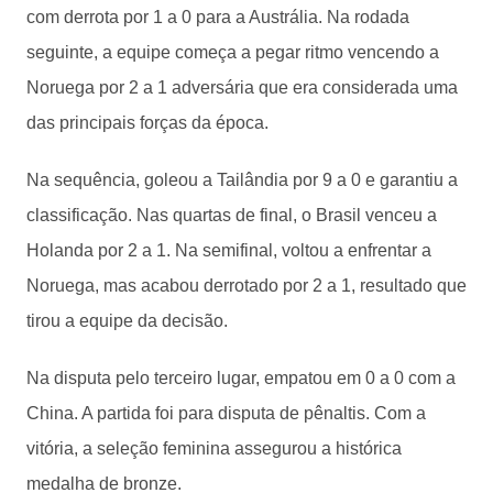
com derrota por 1 a 0 para a Austrália. Na rodada
seguinte, a equipe começa a pegar ritmo vencendo a
Noruega por 2 a 1 adversária que era considerada uma
das principais forças da época.
Na sequência, goleou a Tailândia por 9 a 0 e garantiu a
classificação. Nas quartas de final, o Brasil venceu a
Holanda por 2 a 1. Na semifinal, voltou a enfrentar a
Noruega, mas acabou derrotado por 2 a 1, resultado que
tirou a equipe da decisão.
Na disputa pelo terceiro lugar, empatou em 0 a 0 com a
China. A partida foi para disputa de pênaltis. Com a
vitória, a seleção feminina assegurou a histórica
medalha de bronze.