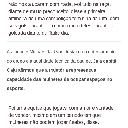
Não nos ajudaram com nada. Foi tudo na raça,
diante de muito preconceito, disse a primeira
artilheira de uma competição feminina da Fifa, com
seis gols durante o torneio cinco deles durante a
goleada diante da Tailândia.
A atacante Michael Jackson destacou o entrosamento
do grupo e a qualidade técnica da equipe.
Já a capitã
Caju afirmou que a trajetória representa a
capacidade das mulheres de ocupar espaços no
esporte.
Foi uma equipe que jogava com amor e vontade
de vencer, mesmo em um período em que
mulheres não podiam jogar futebol, disse.