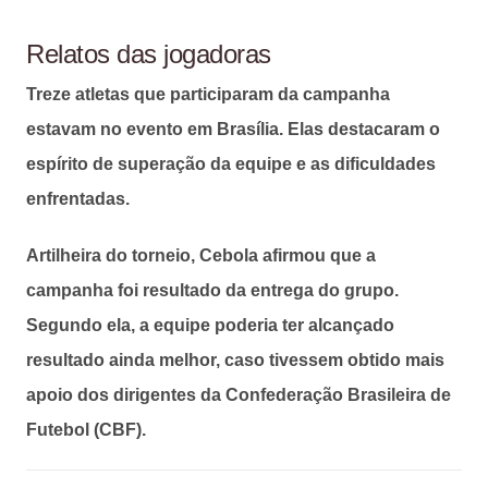
Relatos das jogadoras
Treze atletas que participaram da campanha
estavam no evento em Brasília. Elas destacaram o
espírito de superação da equipe e as dificuldades
enfrentadas.
Artilheira do torneio, Cebola afirmou que a
campanha foi resultado da entrega do grupo.
Segundo ela, a equipe poderia ter alcançado
resultado ainda melhor, caso tivessem obtido mais
apoio dos dirigentes da Confederação Brasileira de
Futebol (CBF).