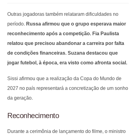
Outras jogadoras também relataram dificuldades no
período.
Russa afirmou que o grupo esperava maior
reconhecimento após a competição. Fia Paulista
relatou que precisou abandonar a carreira por falta
de condições financeiras. Suzana destacou que
jogar futebol, à época, era visto como afronta social.
Sissi afirmou que a realização da Copa do Mundo de
2027 no país representará a concretização de um sonho
da geração.
Reconhecimento
Durante a cerimônia de lançamento do filme, o ministro