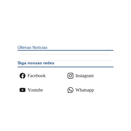
Últimas Notícias
Siga nossas redes
Facebook
Instagram
Youtube
Whatsapp