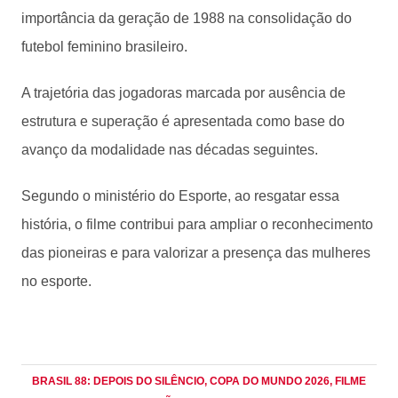
importância da geração de 1988 na consolidação do
futebol feminino brasileiro.
A trajetória das jogadoras marcada por ausência de
estrutura e superação é apresentada como base do
avanço da modalidade nas décadas seguintes.
Segundo o ministério do Esporte, ao resgatar essa
história, o filme contribui para ampliar o reconhecimento
das pioneiras e para valorizar a presença das mulheres
no esporte.
BRASIL 88: DEPOIS DO SILÊNCIO
, COPA DO MUNDO 2026
, FILME