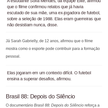
A estudante Sofia Mendes, da equipe Elite, afirmou
que o filme confirmou relatos que já havia
escutado de sua mãe, uma ex-jogadora de futebol,
sobre a seleção de 1988. Elas eram guerreiras que
não desistiam nunca, disse.
Já Sarah Gabrielly, de 12 anos, afirmou que o filme
mostra como o esporte pode contribuir para a formação
pessoal.
Elas jogaram em um contexto difícil. O futebol
ensina a superar desafios, afirmou.
Brasil 88: Depois do Silêncio
O documentário
Brasil 88: Depois do Silêncio
reforça a