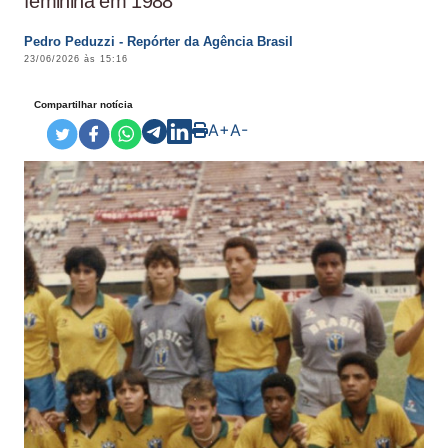
feminina em 1988
Pedro Peduzzi - Repórter da Agência Brasil
23/06/2026 às 15:16
Compartilhar notícia
A+
A-