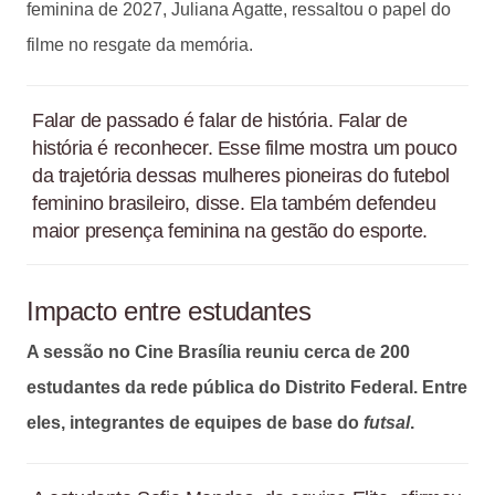
feminina de 2027, Juliana Agatte, ressaltou o papel do
filme no resgate da memória.
Falar de passado é falar de história. Falar de
história é reconhecer. Esse filme mostra um pouco
da trajetória dessas mulheres pioneiras do futebol
feminino brasileiro, disse. Ela também defendeu
maior presença feminina na gestão do esporte.
Impacto entre estudantes
A sessão no Cine Brasília reuniu cerca de 200
estudantes da rede pública do Distrito Federal. Entre
eles, integrantes de equipes de base do
futsal
.