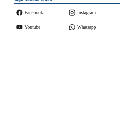
Facebook
Instagram
Youtube
Whatsapp