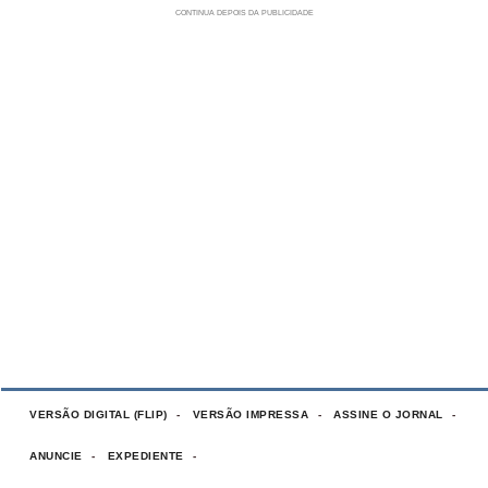
VERSÃO DIGITAL (FLIP)
VERSÃO IMPRESSA
ASSINE O JORNAL
ANUNCIE
EXPEDIENTE