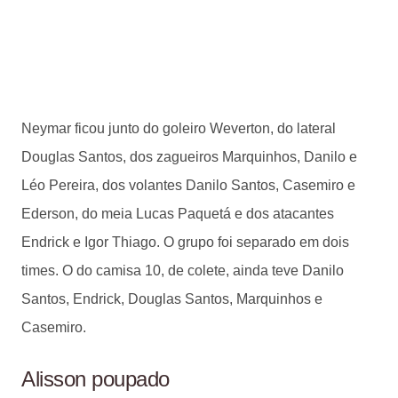
Neymar ficou junto do goleiro Weverton, do lateral
Douglas Santos, dos zagueiros Marquinhos, Danilo e
Léo Pereira, dos volantes Danilo Santos, Casemiro e
Ederson, do meia Lucas Paquetá e dos atacantes
Endrick e Igor Thiago. O grupo foi separado em dois
times. O do camisa 10, de colete, ainda teve Danilo
Santos, Endrick, Douglas Santos, Marquinhos e
Casemiro.
Alisson poupado