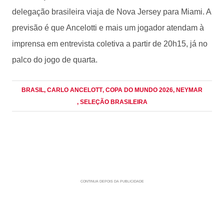
delegação brasileira viaja de Nova Jersey para Miami. A
previsão é que Ancelotti e mais um jogador atendam à
imprensa em entrevista coletiva a partir de 20h15, já no
palco do jogo de quarta.
BRASIL
, CARLO ANCELOTT
, COPA DO MUNDO 2026
, NEYMAR
, SELEÇÃO BRASILEIRA