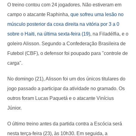
O treino contou com 24 jogadores. Não estiveram em
campo o atacante Raphinha,
que sofreu uma lesão no
músculo posterior da coxa direita na vitória por 3 a 0
sobre o Haiti, na última sexta-feira (19)
, na Filadélfia, e o
goleiro Alisson. Segundo a Confederação Brasileira de
Futebol (CBF), o defensor foi poupado para "controle de
carga".
No domingo (21), Alisson foi um dos únicos titulares do
jogo passado a participar da atividade no gramado. Os
outros foram Lucas Paquetá e o atacante Vinícius
Júnior.
O último treino antes da partida contra a Escócia será
nesta terça-feira (23), às 10h30. Em seguida, a