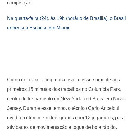
competição.
Na quarta-feira (24), às 19h (horário de Brasília), o Brasil
enfrenta a Escócia, em Miami.
Como de praxe, a imprensa teve acesso somente aos
primeiros 15 minutos dos trabalhos no Columbia Park,
centro de treinamento do New York Red Bulls, em Nova
Jersey. Durante esse tempo, o técnico Carlo Ancelotti
dividiu o elenco em dois grupos com 12 jogadores, para
atividades de movimentação e toque de bola rápido.