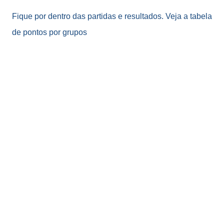
Fique por dentro das partidas e resultados. Veja a tabela
de pontos por grupos