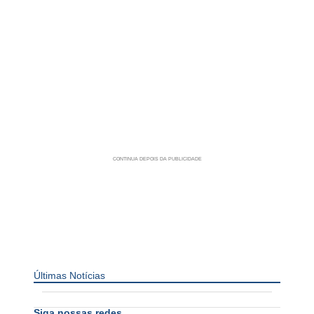
Últimas Notícias
Siga nossas redes