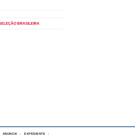
 SELEÇÃO BRASILEIRA
ANUNCIE
EXPEDIENTE