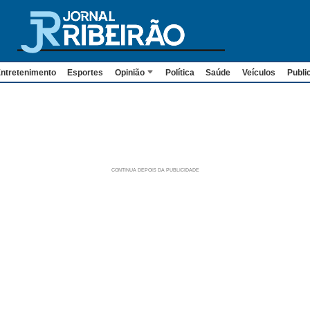
ntretenimento
Esportes
Opinião
Política
Saúde
Veículos
Publi