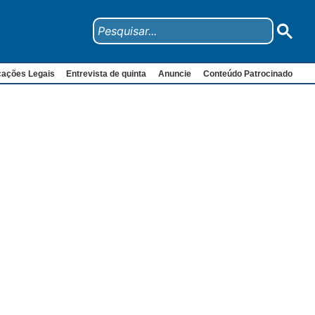
cações Legais
Entrevista de quinta
Anuncie
Conteúdo Patrocinado