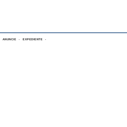
ANUNCIE
EXPEDIENTE