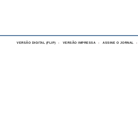
VERSÃO DIGITAL (FLIP)
VERSÃO IMPRESSA
ASSINE O JORNAL