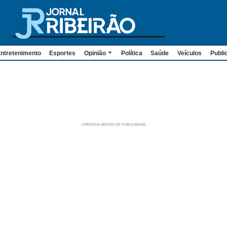
ntretenimento
Esportes
Opinião
Política
Saúde
Veículos
Publi