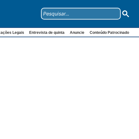
cações Legais
Entrevista de quinta
Anuncie
Conteúdo Patrocinado