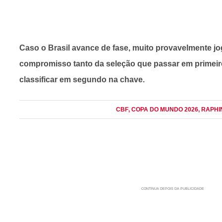
Caso o Brasil avance de fase, muito provavelmente jog
compromisso tanto da seleção que passar em primeir
classificar em segundo na chave.
CBF
, COPA DO MUNDO 2026
, RAPH