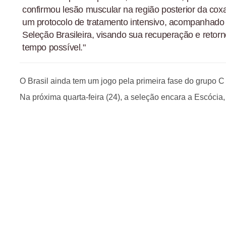
confirmou lesão muscular na região posterior da coxa
um protocolo de tratamento intensivo, acompanhado
Seleção Brasileira, visando sua recuperação e retor
tempo possível."
O Brasil ainda tem um jogo pela primeira fase do grupo
Na próxima quarta-feira (24), a seleção encara a Escócia