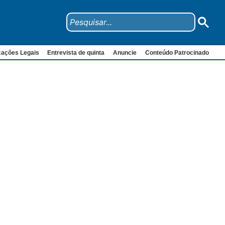
cações Legais
Entrevista de quinta
Anuncie
Conteúdo Patrocinado