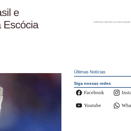
sil e
a Escócia
Últimas Notícias
Siga nossas redes
Facebook
Inst
Youtube
Wha