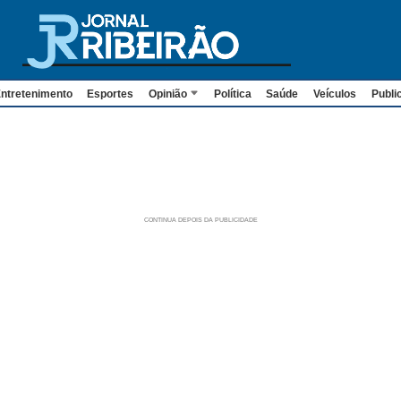
ntretenimento
Esportes
Opinião
Política
Saúde
Veículos
Publi